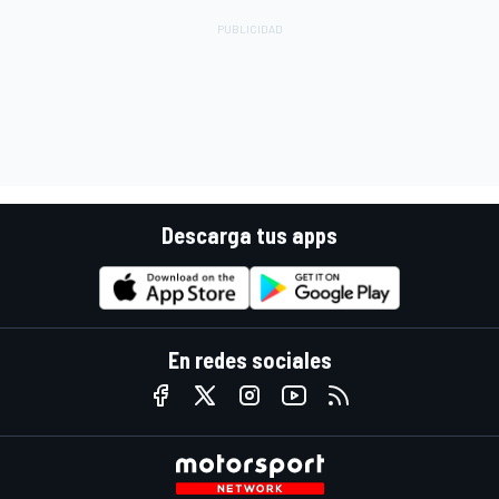
Descarga tus apps
En redes sociales