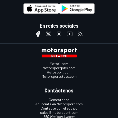
En redes sociales
Motor1.com
Motorsportjobs.com
Autosport.com
Motorsportstats.com
Contáctenos
Comentarios
Anúnciate en Motorsport.com
Contacte con el equipo
sales@motorsport.com
650 Madison Avenue