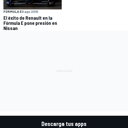
FÓRMULA E
8 ago 2018
El éxito de Renault en la
Fórmula E pone presión en
Nissan
Descarga tus apps