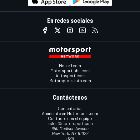
En redes sociales
Motor1.com
Motorsportjobs.com
Autosport.com
Motorsportstats.com
Contáctenos
Comentarios
Anúnciate en Motorsport.com
Contacte con el equipo
sales@motorsport.com
650 Madison Avenue
New York, NY 10022
USA