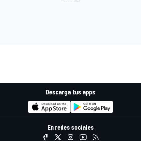
Descarga tus apps
En redes sociales