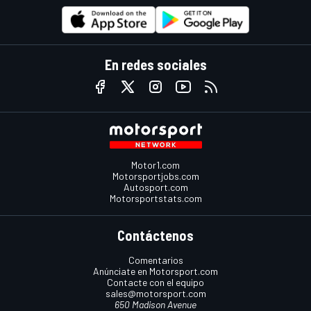
En redes sociales
Motor1.com
Motorsportjobs.com
Autosport.com
Motorsportstats.com
Contáctenos
Comentarios
Anúnciate en Motorsport.com
Contacte con el equipo
sales@motorsport.com
650 Madison Avenue