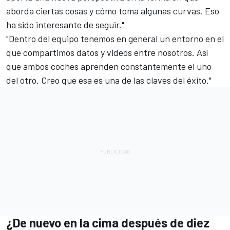
aborda ciertas cosas y cómo toma algunas curvas. Eso
ha sido interesante de seguir."
"Dentro del equipo tenemos en general un entorno en el
que compartimos datos y videos entre nosotros. Así
que ambos coches aprenden constantemente el uno
del otro. Creo que esa es una de las claves del éxito."
¿De nuevo en la cima después de diez