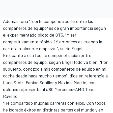
Además, una "fuerte compenetración entre los
compañeros de equipo" es de gran importancia según
el experimentado piloto de GT3. "Y ser
competitivamente rápido. ¡Y entonces es cuando la
carrera realmente empieza!", se ríe Engel.
En cuanto a esa fuerte compenetración entre
compañeros de equipo, según Engel todo va bien. "Por
supuesto, conozco a mis compañeros de equipo en mi
coche desde hace mucho tiempo", dice en referencia a
Luca Stolz, Fabian Schiller y Maxime Martin, con
quienes representa al #80 Mercedes-AMG Team
Ravenol.
"He compartido muchas carreras con ellos. Con todos
he logrado éxitos en distintas partes del mundo y en