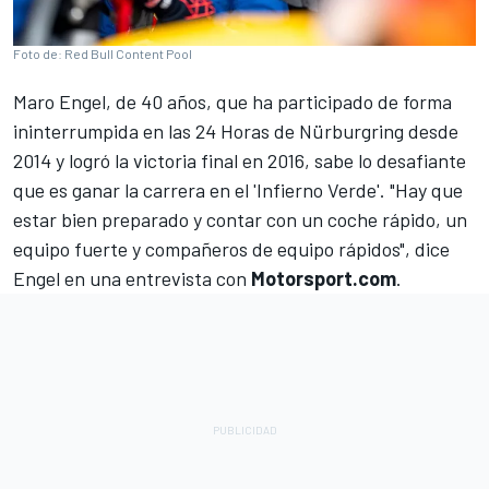
Foto de: Red Bull Content Pool
Maro Engel, de 40 años, que ha participado de forma
ininterrumpida en las 24 Horas de Nürburgring desde
2014 y logró la victoria final en 2016, sabe lo desafiante
que es ganar la carrera en el 'Infierno Verde'. "Hay que
estar bien preparado y contar con un coche rápido, un
equipo fuerte y compañeros de equipo rápidos", dice
Engel en una entrevista con
Motorsport.com
.