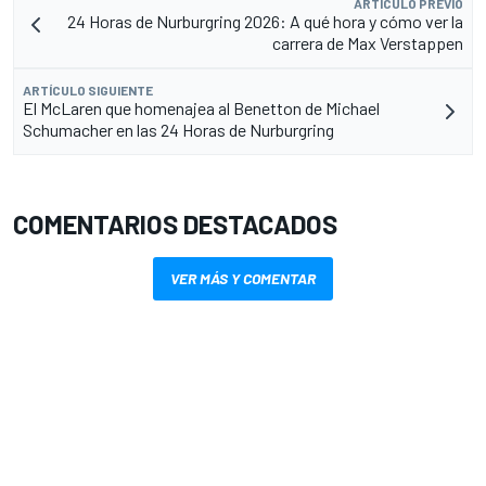
ARTÍCULO PREVIO
24 Horas de Nurburgring 2026: A qué hora y cómo ver la
carrera de Max Verstappen
ARTÍCULO SIGUIENTE
El McLaren que homenajea al Benetton de Michael
Schumacher en las 24 Horas de Nurburgring
COMENTARIOS DESTACADOS
VER MÁS Y COMENTAR