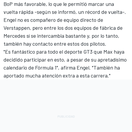
BoP más favorable, lo que le permitió marcar una
vuelta rápida -según se informó, un récord de vuelta-.
Engel no es compañero de equipo directo de
Verstappen, pero entre los dos equipos de fábrica de
Mercedes sí se intercambia bastante y, por lo tanto,
también hay contacto entre estos dos pilotos.
"Es fantástico para todo el deporte GT3 que Max haya
decidido participar en esto, a pesar de su apretadísimo
calendario de Fórmula 1", afirma Engel. "También ha
aportado mucha atención extra a esta carrera."