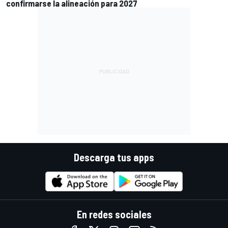
confirmarse la alineación para 2027
Descarga tus apps
En redes sociales