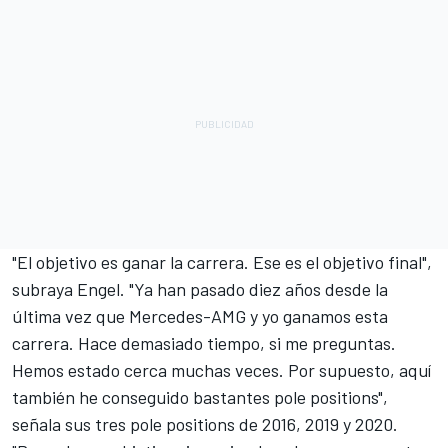
"El objetivo es ganar la carrera. Ese es el objetivo final",
subraya Engel. "Ya han pasado diez años desde la
última vez que Mercedes-AMG y yo ganamos esta
carrera. Hace demasiado tiempo, si me preguntas.
Hemos estado cerca muchas veces. Por supuesto, aquí
también he conseguido bastantes pole positions",
señala sus tres pole positions de 2016, 2019 y 2020.