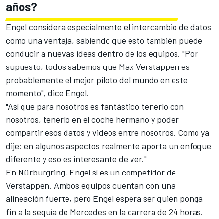
años?
Engel considera especialmente el intercambio de datos
como una ventaja, sabiendo que esto también puede
conducir a nuevas ideas dentro de los equipos. "Por
supuesto, todos sabemos que Max Verstappen es
probablemente el mejor piloto del mundo en este
momento", dice Engel.
"Así que para nosotros es fantástico tenerlo con
nosotros, tenerlo en el coche hermano y poder
compartir esos datos y videos entre nosotros. Como ya
dije: en algunos aspectos realmente aporta un enfoque
diferente y eso es interesante de ver."
En Nürburgring, Engel sí es un competidor de
Verstappen. Ambos equipos cuentan con una
alineación fuerte, pero Engel espera ser quien ponga
fin a la sequía de Mercedes en la carrera de 24 horas.