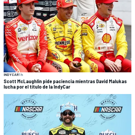
INDYCAR
1 h
Scott McLaughlin pide paciencia mientras David Malukas
lucha por el título de la IndyCar