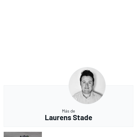
Más de
Laurens Stade