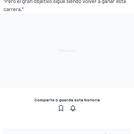
"Pero el gran objetivo sigue siendo volver a ganar esta
carrera."
Comparte o guarda esta historia