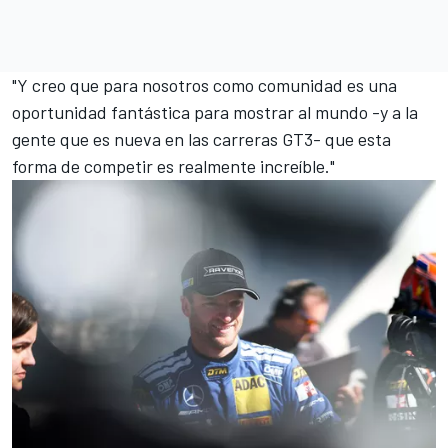
"Y creo que para nosotros como comunidad es una
oportunidad fantástica para mostrar al mundo -y a la
gente que es nueva en las carreras GT3- que esta
forma de competir es realmente increíble."