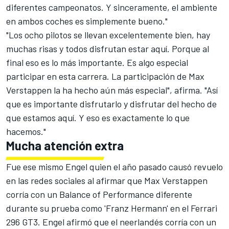
diferentes campeonatos. Y sinceramente, el ambiente
en ambos coches es simplemente bueno."
"Los ocho pilotos se llevan excelentemente bien, hay
muchas risas y todos disfrutan estar aquí. Porque al
final eso es lo más importante. Es algo especial
participar en esta carrera. La participación de Max
Verstappen la ha hecho aún más especial", afirma. "Así
que es importante disfrutarlo y disfrutar del hecho de
que estamos aquí. Y eso es exactamente lo que
hacemos."
Mucha atención extra
Fue ese mismo Engel quien el año pasado causó revuelo
en las redes sociales al afirmar que Max Verstappen
corría con un Balance of Performance diferente
durante su prueba como 'Franz Hermann' en el Ferrari
296 GT3. Engel afirmó que el neerlandés corría con un