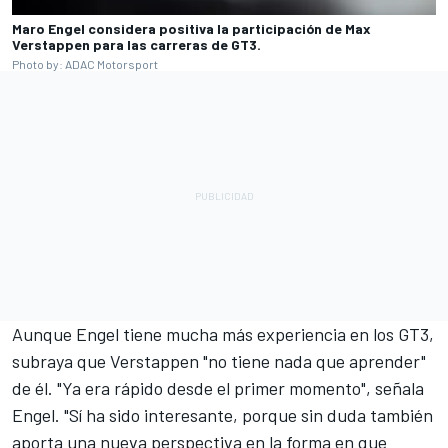
Maro Engel considera positiva la participación de Max
Verstappen para las carreras de GT3.
Photo by: ADAC Motorsport
Aunque Engel tiene mucha más experiencia en los GT3,
subraya que Verstappen "no tiene nada que aprender"
de él. "Ya era rápido desde el primer momento", señala
Engel. "Sí ha sido interesante, porque sin duda también
aporta una nueva perspectiva en la forma en que