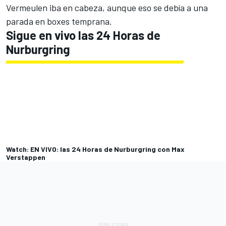
Vermeulen iba en cabeza, aunque eso se debía a una
parada en boxes temprana.
Sigue en vivo las 24 Horas de
Nurburgring
Watch: EN VIVO: las 24 Horas de Nurburgring con Max
Verstappen