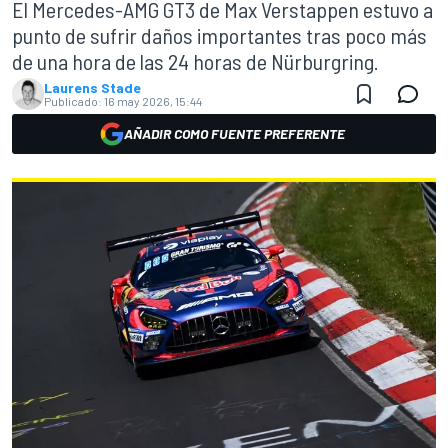
El Mercedes-AMG GT3 de Max Verstappen estuvo a
punto de sufrir daños importantes tras poco más
de una hora de las 24 horas de Nürburgring.
Laurens Stade
Publicado:
16 may 2026, 15:44
AÑADIR COMO FUENTE PREFERENTE