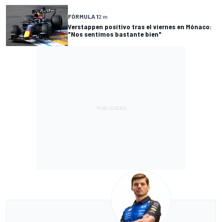
FÓRMULA 1
2 m
Verstappen positivo tras el viernes en Mónaco:
"Nos sentimos bastante bien"