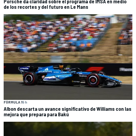
Porsche da claridad sobre el programa de IMSA en medio
de los recortes y del futuro en Le Mans
FÓRMULA 1
5 h
Albon descarta un avance significativo de Williams con las
mejora que prepara para Bakú