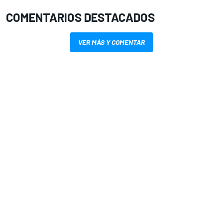
COMENTARIOS DESTACADOS
VER MÁS Y COMENTAR