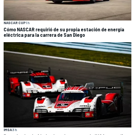
NASCAR CUP
1 h
Cómo NASCAR requirió de su propia estación de energía
eléctrica para la carrera de San Diego
IMSA
3 h