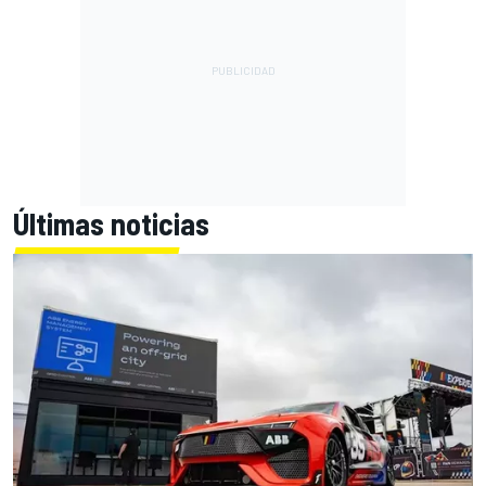
Últimas noticias