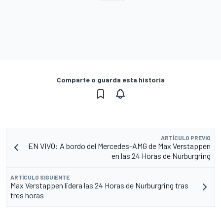
Comparte o guarda esta historia
ARTÍCULO PREVIO
EN VIVO: A bordo del Mercedes-AMG de Max Verstappen
en las 24 Horas de Nurburgring
ARTÍCULO SIGUIENTE
Max Verstappen lidera las 24 Horas de Nurburgring tras
tres horas