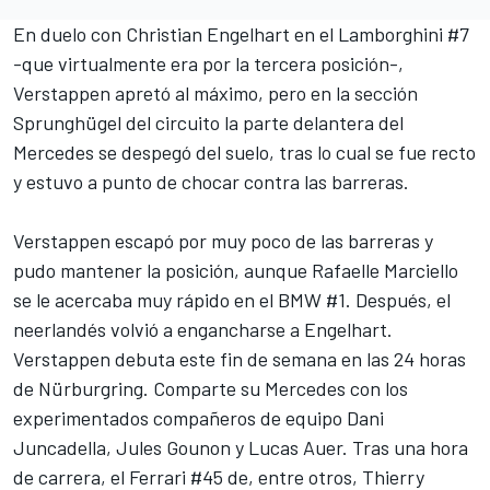
En duelo con Christian Engelhart en el Lamborghini #7
-que virtualmente era por la tercera posición-,
Verstappen apretó al máximo, pero en la sección
Sprunghügel del circuito la parte delantera del
Mercedes se despegó del suelo, tras lo cual se fue recto
y estuvo a punto de chocar contra las barreras.
Verstappen escapó por muy poco de las barreras y
pudo mantener la posición, aunque Rafaelle Marciello
se le acercaba muy rápido en el BMW #1. Después, el
neerlandés volvió a engancharse a Engelhart.
Verstappen debuta este fin de semana en las 24 horas
de Nürburgring. Comparte su Mercedes con los
experimentados compañeros de equipo Dani
Juncadella, Jules Gounon y Lucas Auer. Tras una hora
de carrera, el Ferrari #45 de, entre otros, Thierry