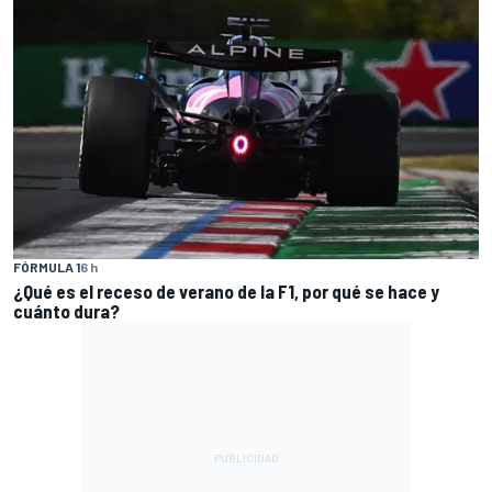
FÓRMULA 1
6 h
¿Qué es el receso de verano de la F1, por qué se hace y
cuánto dura?