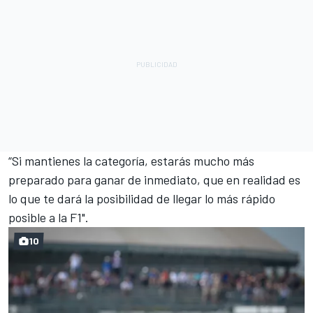
“Si mantienes la categoría, estarás mucho más
preparado para ganar de inmediato, que en realidad es
lo que te dará la posibilidad de llegar lo más rápido
posible a la F1".
10