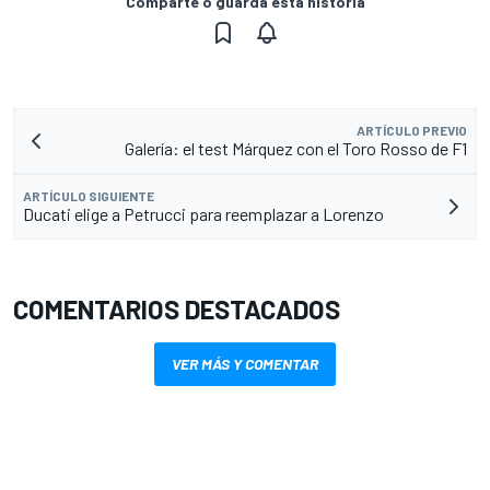
Comparte o guarda esta historia
ARTÍCULO PREVIO
Galería: el test Márquez con el Toro Rosso de F1
ARTÍCULO SIGUIENTE
Ducati elige a Petrucci para reemplazar a Lorenzo
COMENTARIOS DESTACADOS
VER MÁS Y COMENTAR