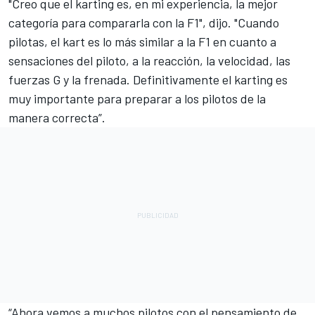
"Creo que el karting es, en mi experiencia, la mejor
categoría para compararla con la F1", dijo. "Cuando
pilotas, el kart es lo más similar a la F1 en cuanto a
sensaciones del piloto, a la reacción, la velocidad, las
fuerzas G y la frenada. Definitivamente el karting es
muy importante para preparar a los pilotos de la
manera correcta”.
“Ahora vemos a muchos pilotos con el pensamiento de