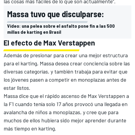
las cosas más fáciles de lo que son actualmente”.
Massa tuvo que disculparse:
Vídeo: una pelea sobre el asfalto pone fin a las 500
millas de karting en Brasil
El efecto de Max Verstappen
Además de presionar para crear una mejor estructura
para el karting, Massa desea crear conciencia sobre las
diversas categorías, y también trabaja para evitar que
los jóvenes pasen a competir en monoplazas antes de
estar listos.
Massa dice que el rápido ascenso de
Max Verstappen
a
la
F1
cuando tenía solo 17 años provocó una llegada en
avalancha de niños a monoplazas, y cree que para
muchos de ellos hubiera sido mejor aprender durante
más tiempo en karting.