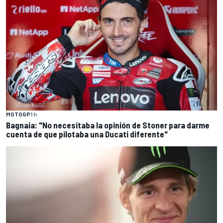
MOTOGP
1 h
Bagnaia: "No necesitaba la opinión de Stoner para darme
cuenta de que pilotaba una Ducati diferente"