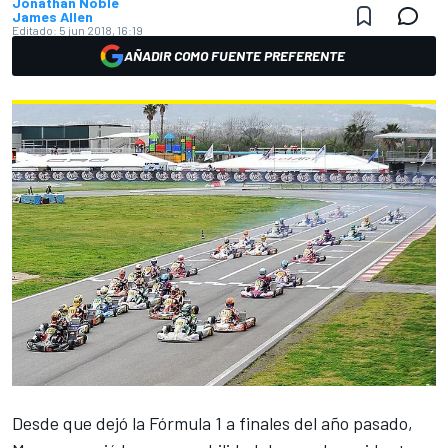
Jonathan Noble
James Allen
Editado:
5 jun 2018, 16:19
AÑADIR COMO FUENTE PREFERENTE
Desde que dejó la Fórmula 1 a finales del año pasado,