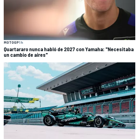
MOTOGP
1 h
Quartararo nunca habló de 2027 con Yamaha: "Necesitaba
un cambio de aires"