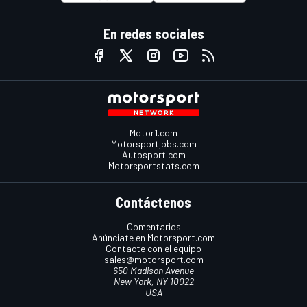
En redes sociales
Motor1.com
Motorsportjobs.com
Autosport.com
Motorsportstats.com
Contáctenos
Comentarios
Anúnciate en Motorsport.com
Contacte con el equipo
sales@motorsport.com
650 Madison Avenue
New York, NY 10022
USA