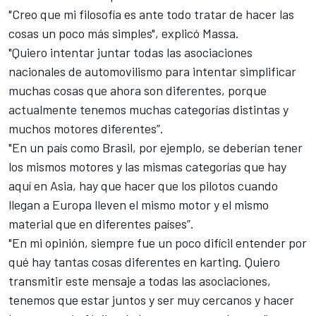
"Creo que mi filosofía es ante todo tratar de hacer las
cosas un poco más simples", explicó Massa.
"Quiero intentar juntar todas las asociaciones
nacionales de automovilismo para intentar simplificar
muchas cosas que ahora son diferentes, porque
actualmente tenemos muchas categorías distintas y
muchos motores diferentes”.
"En un país como Brasil, por ejemplo, se deberían tener
los mismos motores y las mismas categorías que hay
aquí en Asia, hay que hacer que los pilotos cuando
llegan a Europa lleven el mismo motor y el mismo
material que en diferentes países”.
"En mi opinión, siempre fue un poco difícil entender por
qué hay tantas cosas diferentes en karting. Quiero
transmitir este mensaje a todas las asociaciones,
tenemos que estar juntos y ser muy cercanos y hacer