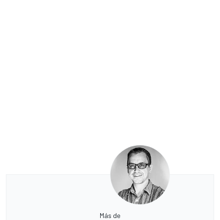
Más de