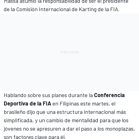
Massa asumió la responsabilidad de ser el presidente
de la Comisión Internacional de Karting de la FIA
.
Hablando sobre sus planes durante la
Conferencia
Deportiva de la FIA
en Filipinas este martes, el
brasileño dijo que una estructura internacional más
simplificada, y un cambio de mentalidad para que los
jóvenes no se apresuren a dar el paso a los monoplazas,
son factores clave para él.