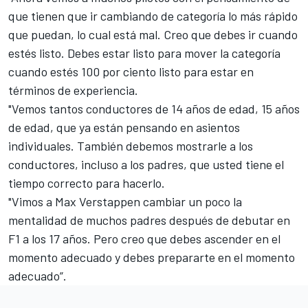
que tienen que ir cambiando de categoría lo más rápido
que puedan, lo cual está mal. Creo que debes ir cuando
estés listo. Debes estar listo para mover la categoría
cuando estés 100 por ciento listo para estar en
términos de experiencia.
"Vemos tantos conductores de 14 años de edad, 15 años
de edad, que ya están pensando en asientos
individuales. También debemos mostrarle a los
conductores, incluso a los padres, que usted tiene el
tiempo correcto para hacerlo.
"Vimos a Max Verstappen cambiar un poco la
mentalidad de muchos padres después de debutar en
F1 a los 17 años. Pero creo que debes ascender en el
momento adecuado y debes prepararte en el momento
adecuado”.