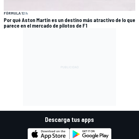
FÓRMULA 1
2 h
Por qué Aston Martin es un destino más atractivo de lo que
parece en el mercado de pilotos de F1
Descarga tus apps