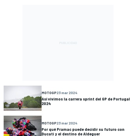
MOTOGP
23 mar 2024
Así vivimos la carrera sprint del GP de Portugal
2024
MOTOGP
23 mar 2024
Por qué Pramac puede decidir su futuro con
Ducati y el destino de Aldeguer