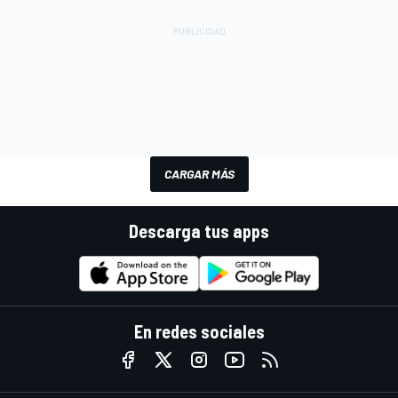
CARGAR MÁS
Descarga tus apps
En redes sociales