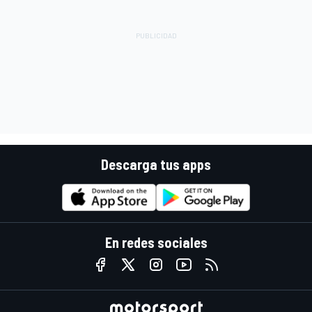
Descarga tus apps
En redes sociales