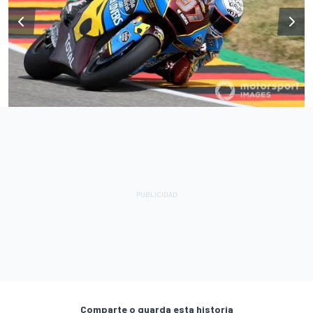
Comparte o guarda esta historia