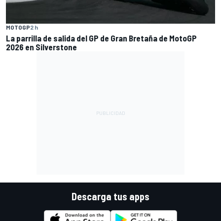
MOTOGP
2 h
La parrilla de salida del GP de Gran Bretaña de MotoGP
2026 en Silverstone
Descarga tus apps