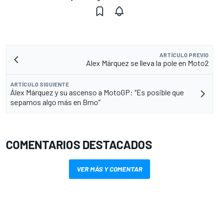
ARTÍCULO PREVIO
Alex Márquez se lleva la pole en Moto2
ARTÍCULO SIGUIENTE
Álex Márquez y su ascenso a MotoGP: "Es posible que
sepamos algo más en Brno"
COMENTARIOS DESTACADOS
VER MÁS Y COMENTAR