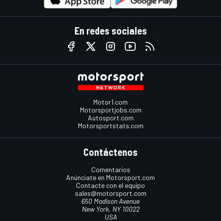
En redes sociales
Motor1.com
Motorsportjobs.com
Autosport.com
Motorsportstats.com
Contáctenos
Comentarios
Anúnciate en Motorsport.com
Contacte con el equipo
sales@motorsport.com
650 Madison Avenue
New York, NY 10022
USA