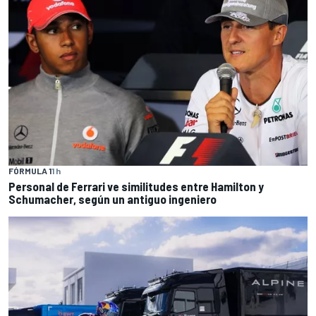
FÓRMULA 1
1 h
Personal de Ferrari ve similitudes entre Hamilton y
Schumacher, según un antiguo ingeniero