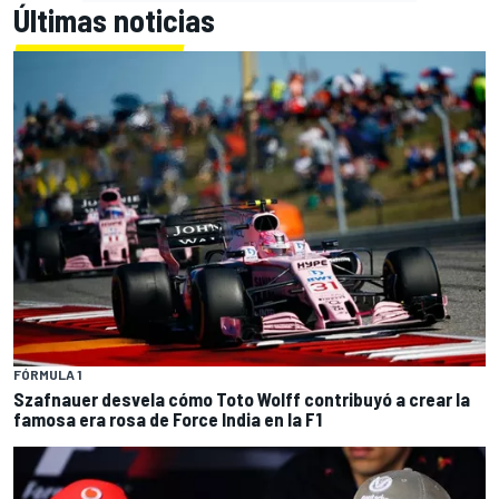
Últimas noticias
FÓRMULA 1
Szafnauer desvela cómo Toto Wolff contribuyó a crear la
famosa era rosa de Force India en la F1