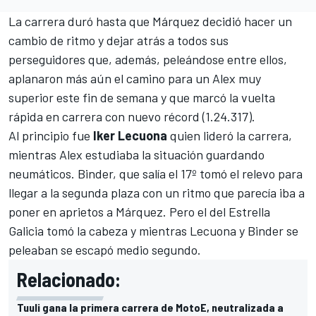
La carrera duró hasta que Márquez decidió hacer un
cambio de ritmo y dejar atrás a todos sus
perseguidores que, además, peleándose entre ellos,
aplanaron más aún el camino para un Alex muy
superior este fin de semana y que marcó la vuelta
rápida en carrera con nuevo récord (1.24.317).
Al principio fue
Iker Lecuona
quien lideró la carrera,
mientras Alex estudiaba la situación guardando
neumáticos. Binder, que salía el 17º tomó el relevo para
llegar a la segunda plaza con un ritmo que parecía iba a
poner en aprietos a Márquez. Pero el del Estrella
Galicia tomó la cabeza y mientras Lecuona y Binder se
peleaban se escapó medio segundo.
Relacionado:
Tuuli gana la primera carrera de MotoE, neutralizada a