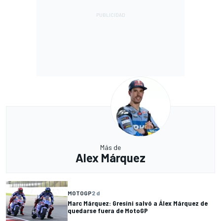
Más de
Alex Márquez
MOTOGP
2 d
Marc Márquez: Gresini salvó a Álex Márquez de
quedarse fuera de MotoGP