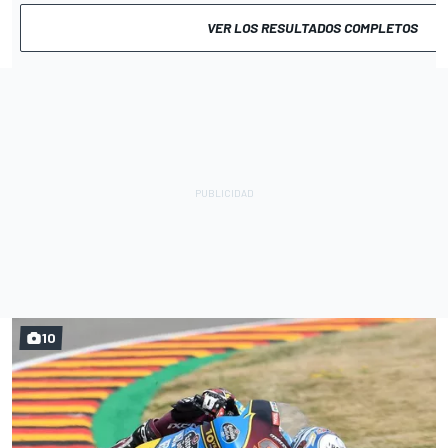
VER LOS RESULTADOS COMPLETOS
10