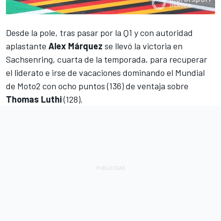
Desde la pole, tras pasar por la Q1 y con autoridad
aplastante
Alex Márquez
se llevó la victoria en
Sachsenring, cuarta de la temporada, para recuperar
el liderato e irse de vacaciones dominando el Mundial
de Moto2 con ocho puntos (136) de ventaja sobre
Thomas Luthi
(128).