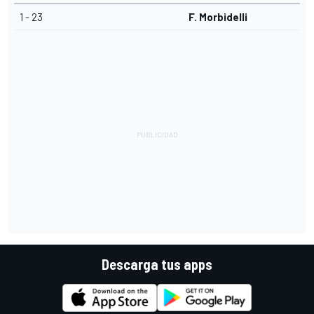
1 - 23
F. Morbidelli
Descarga tus apps