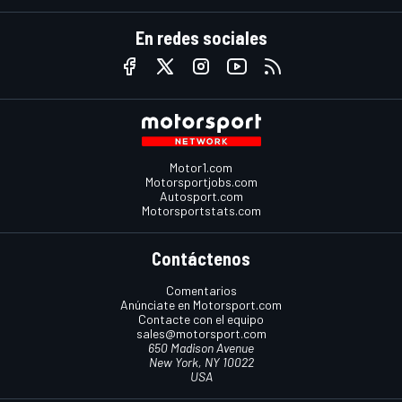
En redes sociales
Motor1.com
Motorsportjobs.com
Autosport.com
Motorsportstats.com
Contáctenos
Comentarios
Anúnciate en Motorsport.com
Contacte con el equipo
sales@motorsport.com
650 Madison Avenue
New York, NY 10022
USA