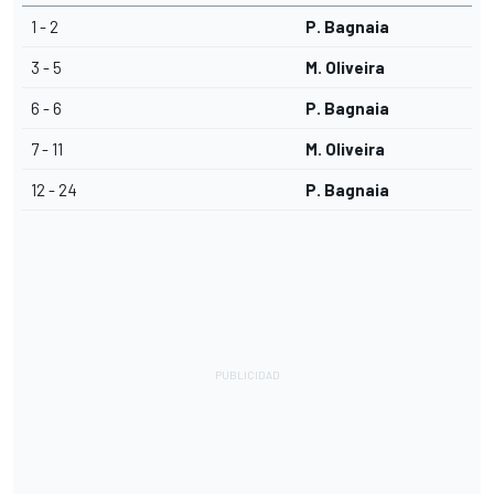
1 - 2
P. Bagnaia
3 - 5
M. Oliveira
6 - 6
P. Bagnaia
7 - 11
M. Oliveira
12 - 24
P. Bagnaia