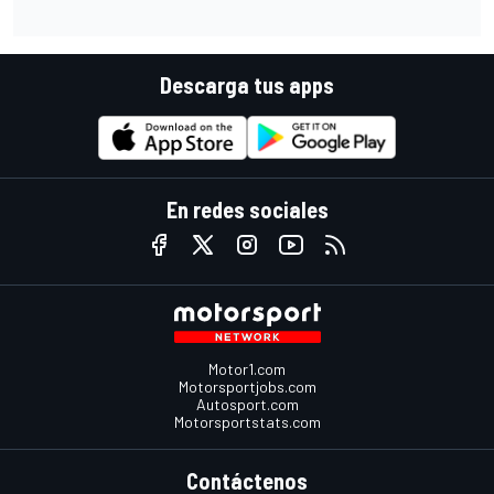
Descarga tus apps
En redes sociales
Motor1.com
Motorsportjobs.com
Autosport.com
Motorsportstats.com
Contáctenos