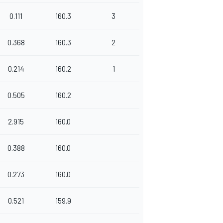
0.111
160.3
3
0.368
160.3
2
0.214
160.2
1
0.505
160.2
2.915
160.0
0.388
160.0
0.273
160.0
0.521
159.9