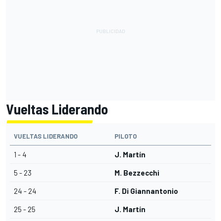
Vueltas Liderando
VUELTAS LIDERANDO
PILOTO
1 - 4
J. Martín
5 - 23
M. Bezzecchi
24 - 24
F. Di Giannantonio
25 - 25
J. Martín