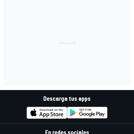
Descarga tus apps
En redes sociales