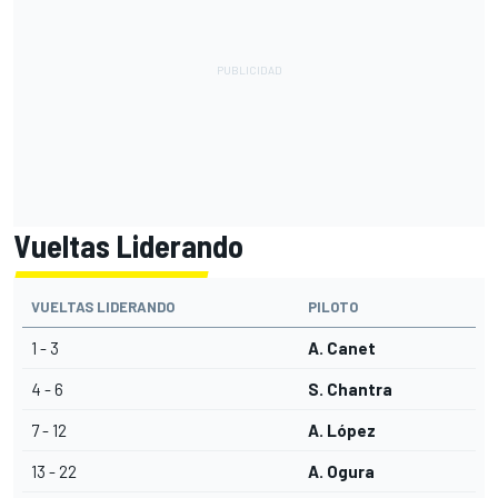
Vueltas Liderando
VUELTAS LIDERANDO
PILOTO
1 - 3
A. Canet
4 - 6
S. Chantra
7 - 12
A. López
13 - 22
A. Ogura