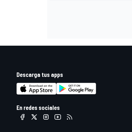
Descarga tus apps
En redes sociales