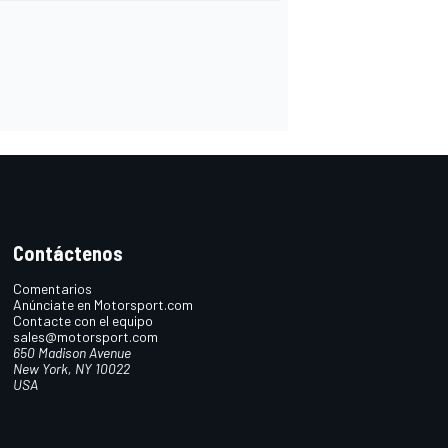
Contáctenos
Comentarios
Anúnciate en Motorsport.com
Contacte con el equipo
sales@motorsport.com
650 Madison Avenue
New York, NY 10022
USA