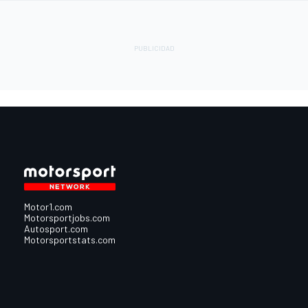
Motor1.com
Motorsportjobs.com
Autosport.com
Motorsportstats.com