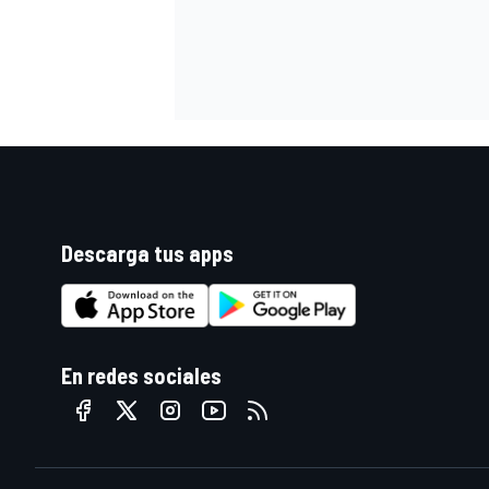
Descarga tus apps
En redes sociales