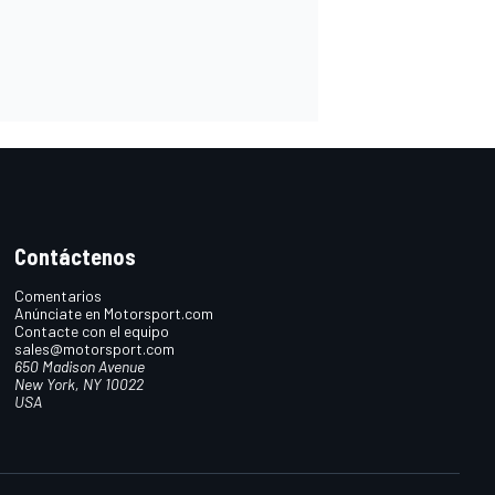
Contáctenos
Comentarios
Anúnciate en Motorsport.com
Contacte con el equipo
sales@motorsport.com
650 Madison Avenue
New York, NY 10022
USA