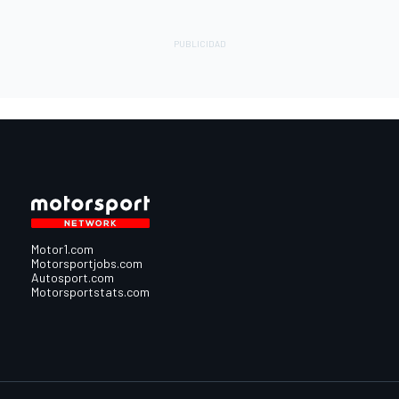
Motor1.com
Motorsportjobs.com
Autosport.com
Motorsportstats.com