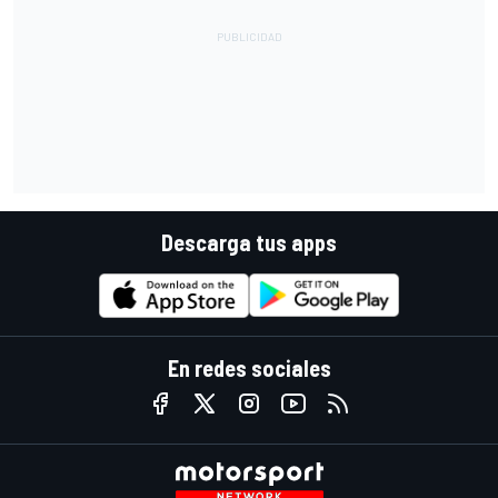
Descarga tus apps
En redes sociales