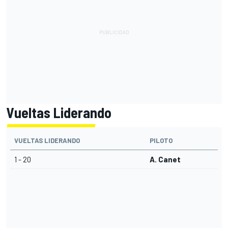
Vueltas Liderando
VUELTAS LIDERANDO
PILOTO
1 - 20
A. Canet