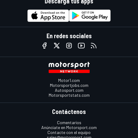
Descarga tus apps
En redes sociales
Motor1.com
Motorsportjobs.com
Autosport.com
Motorsportstats.com
Contáctenos
Comentarios
Anúnciate en Motorsport.com
Contacte con el equipo
sales@motorsport.com