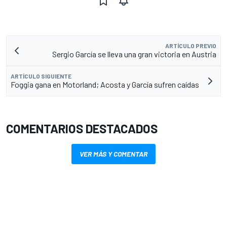
ARTÍCULO PREVIO
Sergio García se lleva una gran victoria en Austria
ARTÍCULO SIGUIENTE
Foggia gana en Motorland; Acosta y García sufren caídas
COMENTARIOS DESTACADOS
VER MÁS Y COMENTAR