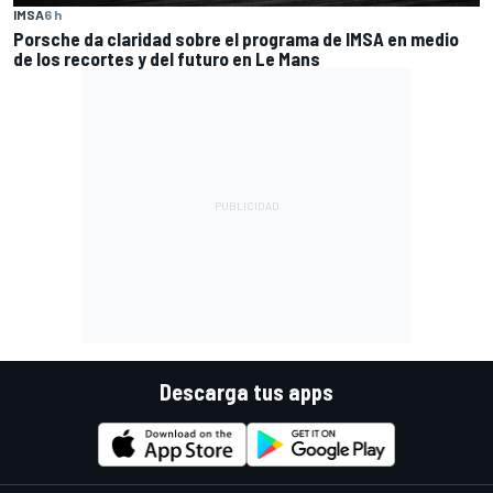
IMSA
6 h
Porsche da claridad sobre el programa de IMSA en medio
de los recortes y del futuro en Le Mans
Descarga tus apps