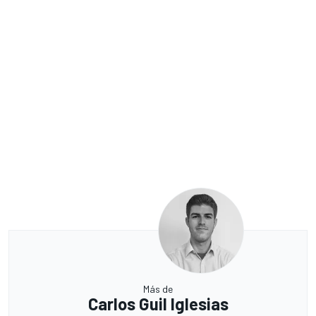
Más de
Carlos Guil Iglesias