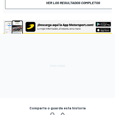
VER LOS RESULTADOS COMPLETOS
Comparte o guarda esta historia