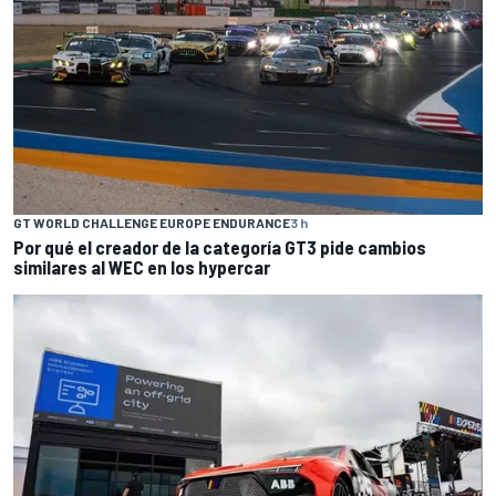
GT WORLD CHALLENGE EUROPE ENDURANCE
3 h
Por qué el creador de la categoría GT3 pide cambios
similares al WEC en los hypercar