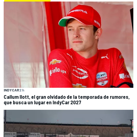
INDYCAR
2 h
Callum Ilott, el gran olvidado de la temporada de rumores,
que busca un lugar en IndyCar 2027