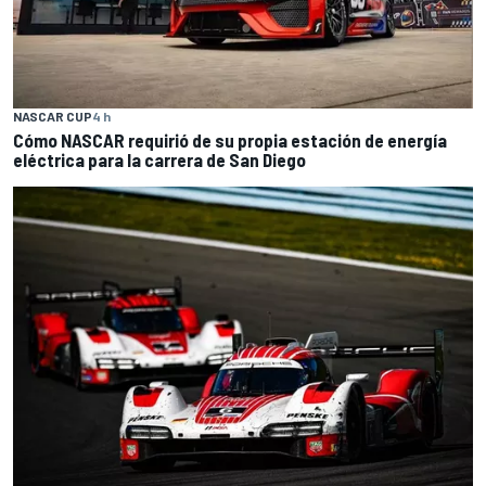
NASCAR CUP
4 h
Cómo NASCAR requirió de su propia estación de energía
eléctrica para la carrera de San Diego