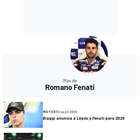
Más de
Romano Fenati
MOTO3
30 sept 2019
Biaggi anuncia a López y Fenati para 2020