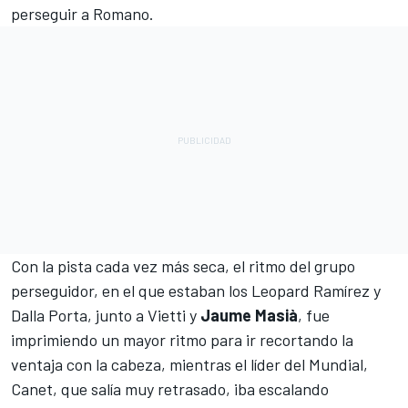
perseguir a Romano.
Con la pista cada vez más seca, el ritmo del grupo
perseguidor, en el que estaban los Leopard Ramírez y
Dalla Porta, junto a Vietti y
Jaume Masià
, fue
imprimiendo un mayor ritmo para ir recortando la
ventaja con la cabeza, mientras el líder del Mundial,
Canet, que salía muy retrasado, iba escalando