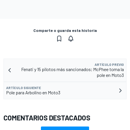
Comparte o guarda esta historia
ARTÍCULO PREVIO
Fenati y 15 pilotos más sancionados; McPhee toma la
pole en Moto3
ARTÍCULO SIGUIENTE
Pole para Arbolino en Moto3
COMENTARIOS DESTACADOS