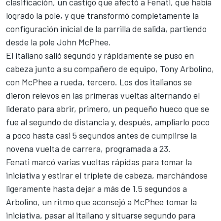
clasificación, un castigo que afectó a Fenati, que había
logrado la pole, y que transformó completamente la
configuración inicial de la parrilla de salida, partiendo
desde la pole John McPhee.
El italiano salió segundo y rápidamente se puso en
cabeza junto a su compañero de equipo, Tony Arbolino,
con McPhee a rueda, tercero. Los dos italianos se
dieron relevos en las primeras vueltas alternando el
liderato para abrir, primero, un pequeño hueco que se
fue al segundo de distancia y, después, ampliarlo poco
a poco hasta casi 5 segundos antes de cumplirse la
novena vuelta de carrera, programada a 23.
Fenati marcó varias vueltas rápidas para tomar la
iniciativa y estirar el triplete de cabeza, marchándose
ligeramente hasta dejar a más de 1.5 segundos a
Arbolino, un ritmo que aconsejó a McPhee tomar la
iniciativa, pasar al italiano y situarse segundo para