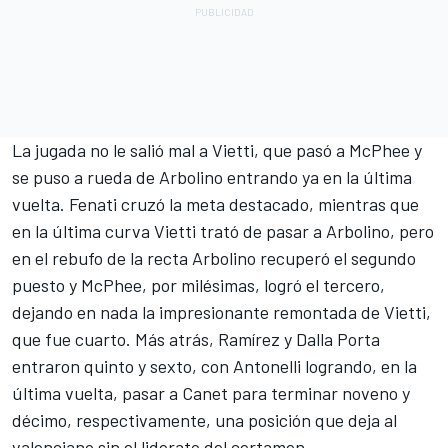
La jugada no le salió mal a Vietti, que pasó a McPhee y
se puso a rueda de Arbolino entrando ya en la última
vuelta. Fenati cruzó la meta destacado, mientras que
en la última curva Vietti trató de pasar a Arbolino, pero
en el rebufo de la recta Arbolino recuperó el segundo
puesto y McPhee, por milésimas, logró el tercero,
dejando en nada la impresionante remontada de Vietti,
que fue cuarto. Más atrás, Ramírez y Dalla Porta
entraron quinto y sexto, con Antonelli logrando, en la
última vuelta, pasar a Canet para terminar noveno y
décimo, respectivamente, una posición que deja al
valenciano sin el liderato del certamen.