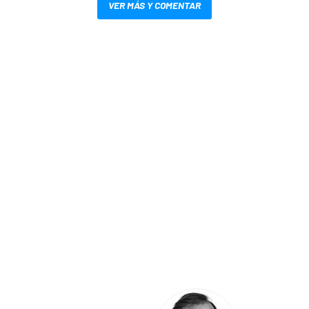
VER MÁS Y COMENTAR