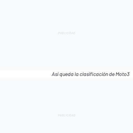
Así queda la clasificación de Moto3