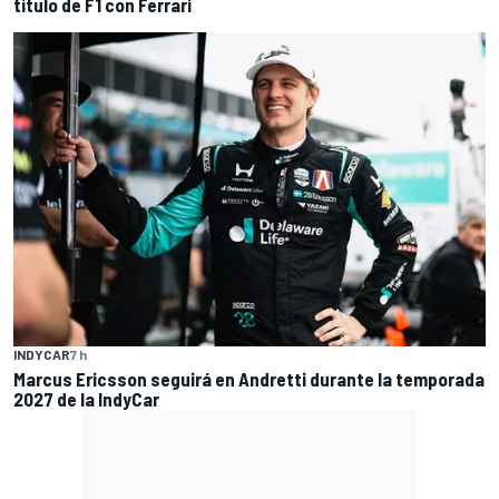
título de F1 con Ferrari
INDYCAR
7 h
Marcus Ericsson seguirá en Andretti durante la temporada
2027 de la IndyCar