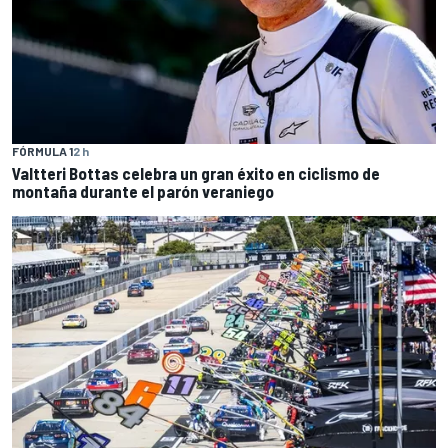
FÓRMULA 1
2 h
Valtteri Bottas celebra un gran éxito en ciclismo de
montaña durante el parón veraniego