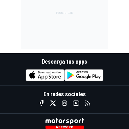
Descarga tus apps
En redes sociales