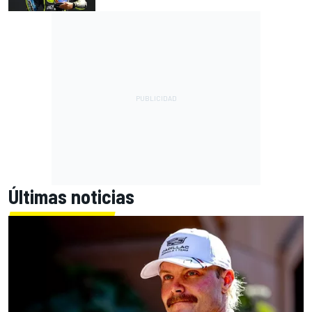
Últimas noticias