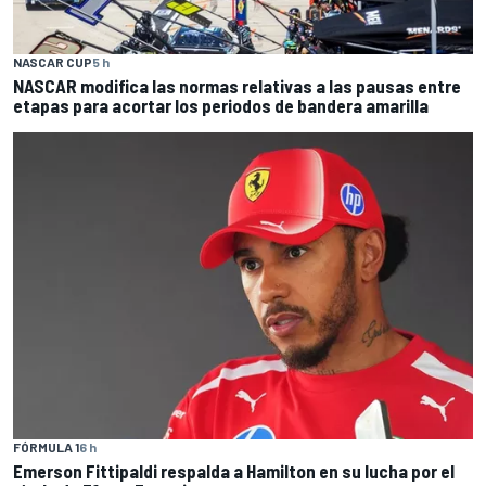
NASCAR CUP
5 h
NASCAR modifica las normas relativas a las pausas entre
etapas para acortar los periodos de bandera amarilla
FÓRMULA 1
6 h
Emerson Fittipaldi respalda a Hamilton en su lucha por el