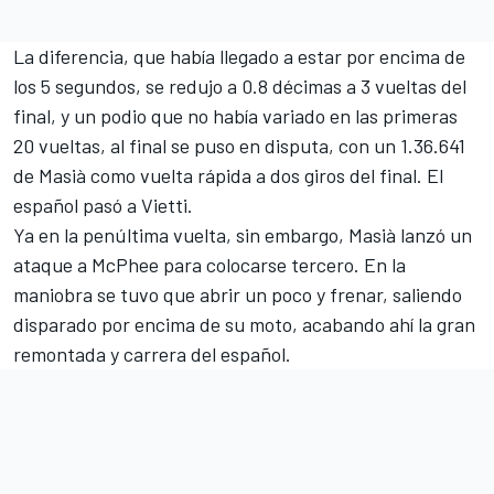
La diferencia, que había llegado a estar por encima de
los 5 segundos, se redujo a 0.8 décimas a 3 vueltas del
final, y un podio que no había variado en las primeras
20 vueltas, al final se puso en disputa, con un 1.36.641
de Masià como vuelta rápida a dos giros del final. El
español pasó a Vietti.
Ya en la penúltima vuelta, sin embargo, Masià lanzó un
ataque a McPhee para colocarse tercero. En la
maniobra se tuvo que abrir un poco y frenar, saliendo
disparado por encima de su moto, acabando ahí la gran
remontada y carrera del español.