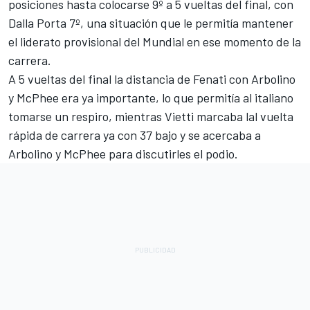
posiciones hasta colocarse 9º a 5 vueltas del final, con
Dalla Porta 7º, una situación que le permitía mantener
el liderato provisional del Mundial en ese momento de la
carrera.
A 5 vueltas del final la distancia de Fenati con Arbolino
y McPhee era ya importante, lo que permitía al italiano
tomarse un respiro, mientras Vietti marcaba lal vuelta
rápida de carrera ya con 37 bajo y se acercaba a
Arbolino y McPhee para discutirles el podio.