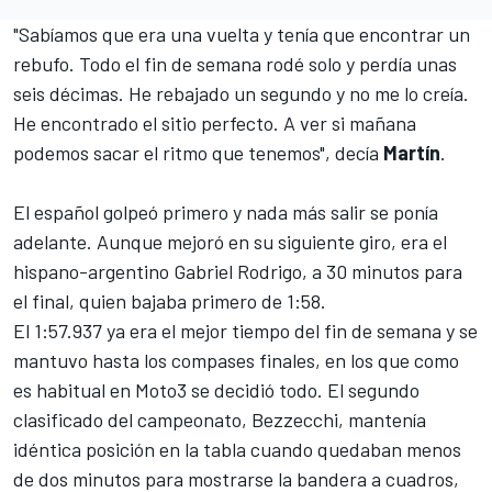
"Sabíamos que era una vuelta y tenía que encontrar un
rebufo. Todo el fin de semana rodé solo y perdía unas
seis décimas. He rebajado un segundo y no me lo creía.
He encontrado el sitio perfecto. A ver si mañana
podemos sacar el ritmo que tenemos", decía
Martín
.
El español golpeó primero y nada más salir se ponía
adelante. Aunque mejoró en su siguiente giro, era el
hispano-argentino Gabriel Rodrigo, a 30 minutos para
el final, quien bajaba primero de 1:58.
El 1:57.937 ya era el mejor tiempo del fin de semana y se
mantuvo hasta los compases finales, en los que como
es habitual en Moto3 se decidió todo. El segundo
clasificado del campeonato, Bezzecchi, mantenía
idéntica posición en la tabla cuando quedaban menos
de dos minutos para mostrarse la bandera a cuadros,