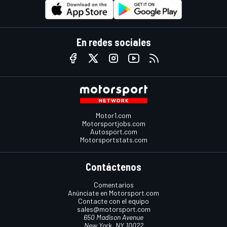
En redes sociales
Motor1.com
Motorsportjobs.com
Autosport.com
Motorsportstats.com
Contáctenos
Comentarios
Anúnciate en Motorsport.com
Contacte con el equipo
sales@motorsport.com
650 Madison Avenue
New York, NY 10022