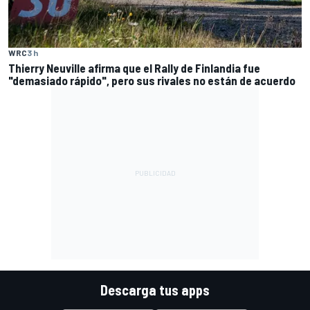
WRC
3 h
Thierry Neuville afirma que el Rally de Finlandia fue
"demasiado rápido", pero sus rivales no están de acuerdo
Descarga tus apps