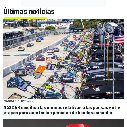
Últimas noticias
NASCAR CUP
11 min
NASCAR modifica las normas relativas a las pausas entre
etapas para acortar los periodos de bandera amarilla