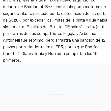
delante de Bastianini. Bezzecchi solo pudo meterse en
segunda fila, favorecido por la cancelación de la vuelta
de Suzuki por exceder los límites de la pista y que había
sido cuarto. El piloto del Prustel GP saldrá sexto, justo
por detrás de sus compatriotas Foggia y Arbolino.
Antonelli fue séptimo, pero arrastra una sanción de 12
plazas por rodar lento en el FP3, por lo que Rodrigo,
Canet, Di Giannatonio y Norrodin completan los 10
primeros.