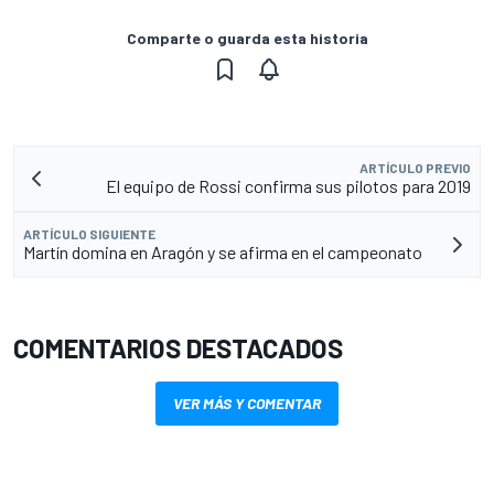
Comparte o guarda esta historia
ARTÍCULO PREVIO
El equipo de Rossi confirma sus pilotos para 2019
ARTÍCULO SIGUIENTE
Martín domina en Aragón y se afirma en el campeonato
COMENTARIOS DESTACADOS
VER MÁS Y COMENTAR