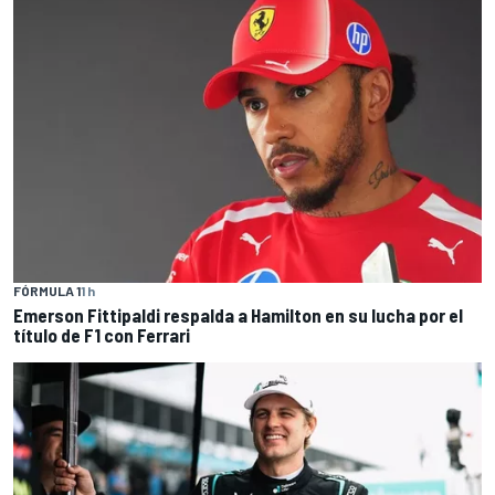
FÓRMULA 1
1 h
Emerson Fittipaldi respalda a Hamilton en su lucha por el
título de F1 con Ferrari