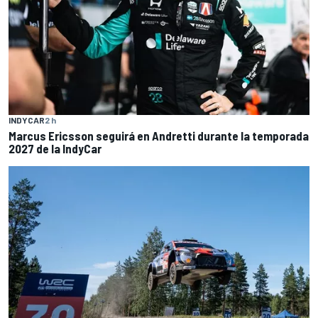
INDYCAR
2 h
Marcus Ericsson seguirá en Andretti durante la temporada
2027 de la IndyCar