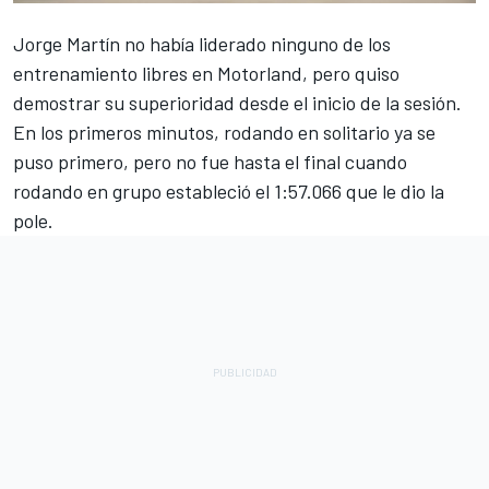
Jorge Martín no había liderado ninguno de los
entrenamiento libres en Motorland, pero quiso
demostrar su superioridad desde el inicio de la sesión.
En los primeros minutos, rodando en solitario ya se
puso primero, pero no fue hasta el final cuando
rodando en grupo estableció el 1:57.066 que le dio la
pole.