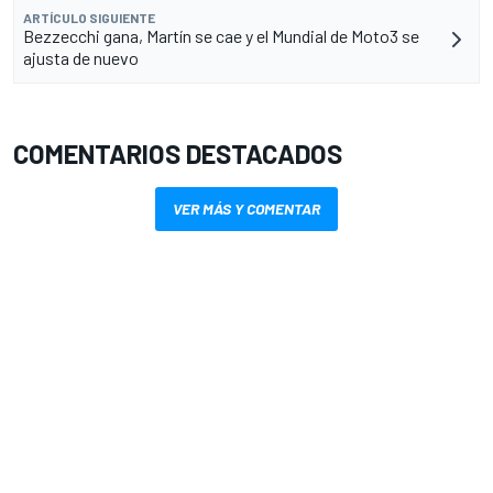
ARTÍCULO SIGUIENTE
Bezzecchi gana, Martín se cae y el Mundial de Moto3 se
ajusta de nuevo
COMENTARIOS DESTACADOS
VER MÁS Y COMENTAR