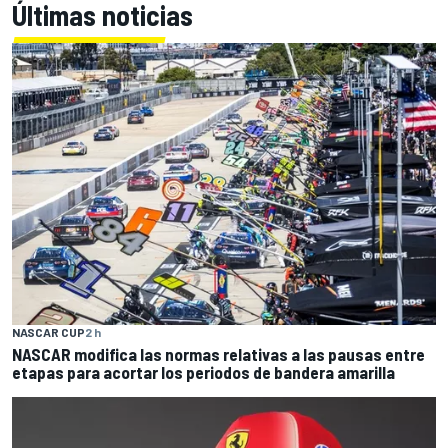
Últimas noticias
NASCAR CUP
2 h
NASCAR modifica las normas relativas a las pausas entre
etapas para acortar los periodos de bandera amarilla