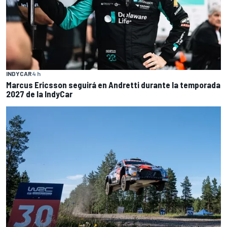
INDYCAR
4 h
Marcus Ericsson seguirá en Andretti durante la temporada
2027 de la IndyCar