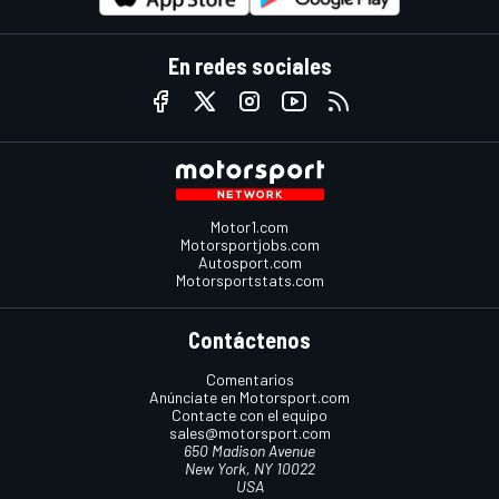
En redes sociales
Motor1.com
Motorsportjobs.com
Autosport.com
Motorsportstats.com
Contáctenos
Comentarios
Anúnciate en Motorsport.com
Contacte con el equipo
sales@motorsport.com
650 Madison Avenue
New York, NY 10022
USA