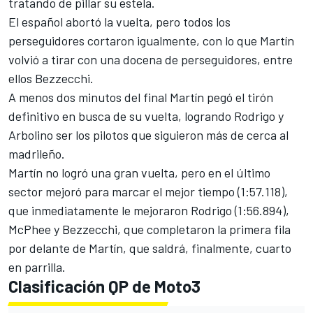
tratando de pillar su estela.
El español abortó la vuelta, pero todos los
perseguidores cortaron igualmente, con lo que Martín
volvió a tirar con una docena de perseguidores, entre
ellos Bezzecchi.
A menos dos minutos del final Martín pegó el tirón
definitivo en busca de su vuelta, logrando Rodrigo y
Arbolino ser los pilotos que siguieron más de cerca al
madrileño.
Martín no logró una gran vuelta, pero en el último
sector mejoró para marcar el mejor tiempo (1:57.118),
que inmediatamente le mejoraron Rodrigo (1:56.894),
McPhee y Bezzecchi, que completaron la primera fila
por delante de Martín, que saldrá, finalmente, cuarto
en parrilla.
Clasificación QP de Moto3