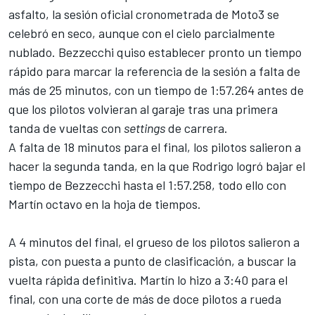
asfalto, la sesión oficial cronometrada de Moto3 se
celebró en seco, aunque con el cielo parcialmente
nublado. Bezzecchi quiso establecer pronto un tiempo
rápido para marcar la referencia de la sesión a falta de
más de 25 minutos, con un tiempo de 1:57.264 antes de
que los pilotos volvieran al garaje tras una primera
tanda de vueltas con
settings
de carrera.
A falta de 18 minutos para el final, los pilotos salieron a
hacer la segunda tanda, en la que Rodrigo logró bajar el
tiempo de Bezzecchi hasta el 1:57.258, todo ello con
Martín octavo en la hoja de tiempos.
A 4 minutos del final, el grueso de los pilotos salieron a
pista, con puesta a punto de clasificación, a buscar la
vuelta rápida definitiva. Martín lo hizo a 3:40 para el
final, con una corte de más de doce pilotos a rueda