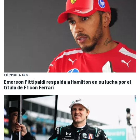
FÓRMULA 1
3 h
Emerson Fittipaldi respalda a Hamilton en su lucha por el
título de F1 con Ferrari