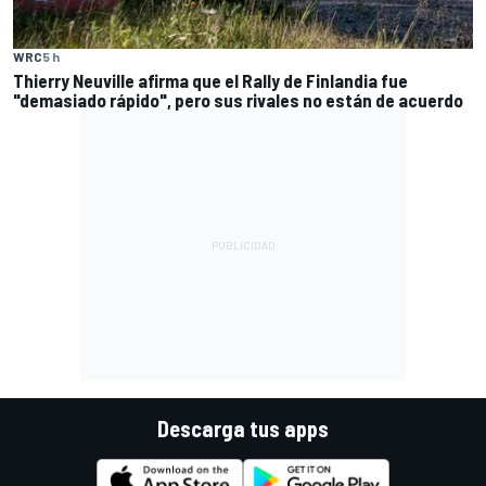
WRC
5 h
Thierry Neuville afirma que el Rally de Finlandia fue
"demasiado rápido", pero sus rivales no están de acuerdo
Descarga tus apps