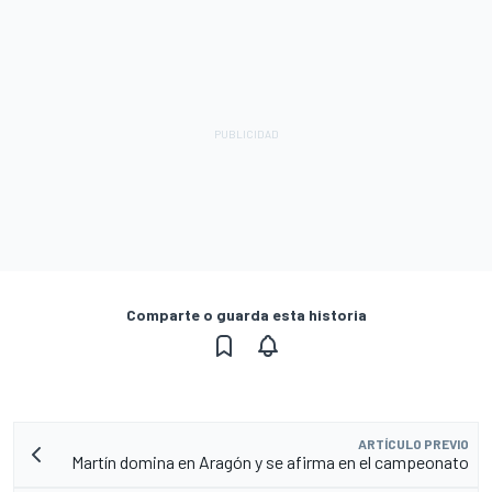
Comparte o guarda esta historia
ARTÍCULO PREVIO
Martín domina en Aragón y se afirma en el campeonato