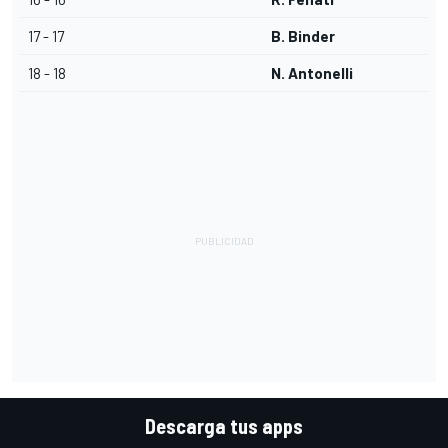
17 - 17
B. Binder
18 - 18
N. Antonelli
Descarga tus apps