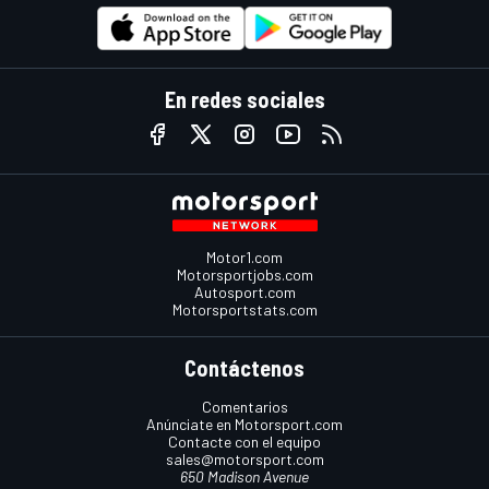
En redes sociales
Motor1.com
Motorsportjobs.com
Autosport.com
Motorsportstats.com
Contáctenos
Comentarios
Anúnciate en Motorsport.com
Contacte con el equipo
sales@motorsport.com
650 Madison Avenue