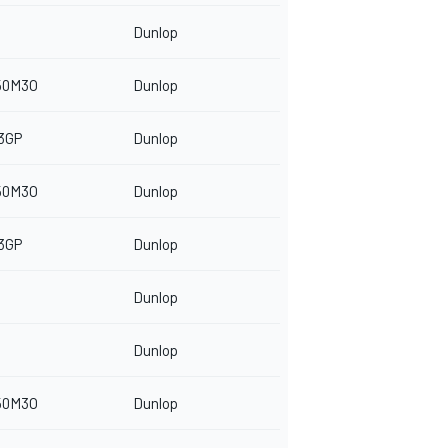
Dunlop
50M3O
Dunlop
3GP
Dunlop
50M3O
Dunlop
3GP
Dunlop
Dunlop
Dunlop
50M3O
Dunlop