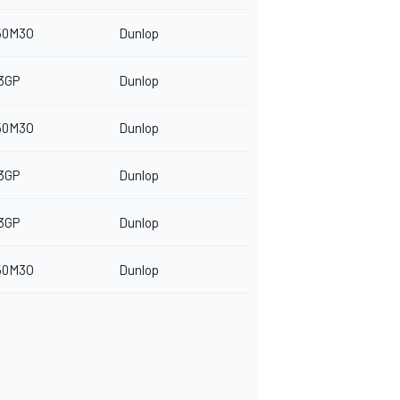
50M3O
Dunlop
3GP
Dunlop
50M3O
Dunlop
3GP
Dunlop
3GP
Dunlop
50M3O
Dunlop