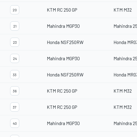
KTM RC 250 GP
KTM M32
20
Mahindra MGP3O
Mahindra 2
21
Honda NSF250RW
Honda MR0
23
Mahindra MGP3O
Mahindra 2
24
Honda NSF250RW
Honda MR0
33
KTM RC 250 GP
KTM M32
36
KTM RC 250 GP
KTM M32
37
Mahindra MGP3O
Mahindra 2
40