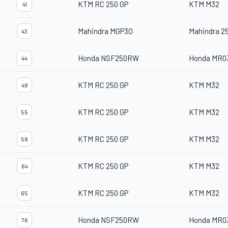
KTM RC 250 GP
KTM M32
41
Mahindra MGP3O
Mahindra 2
43
Honda NSF250RW
Honda MR0
44
KTM RC 250 GP
KTM M32
48
KTM RC 250 GP
KTM M32
55
KTM RC 250 GP
KTM M32
58
KTM RC 250 GP
KTM M32
64
KTM RC 250 GP
KTM M32
65
Honda NSF250RW
Honda MR0
76