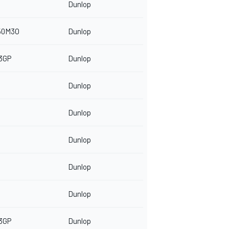
Dunlop
50M3O
Dunlop
3GP
Dunlop
Dunlop
Dunlop
Dunlop
Dunlop
Dunlop
3GP
Dunlop