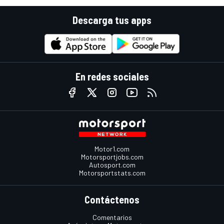
Descarga tus apps
En redes sociales
Motor1.com
Motorsportjobs.com
Autosport.com
Motorsportstats.com
Contáctenos
Comentarios