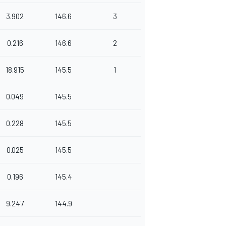
3.902
146.6
3
0.216
146.6
2
18.915
145.5
1
0.049
145.5
0.228
145.5
0.025
145.5
0.196
145.4
9.247
144.9