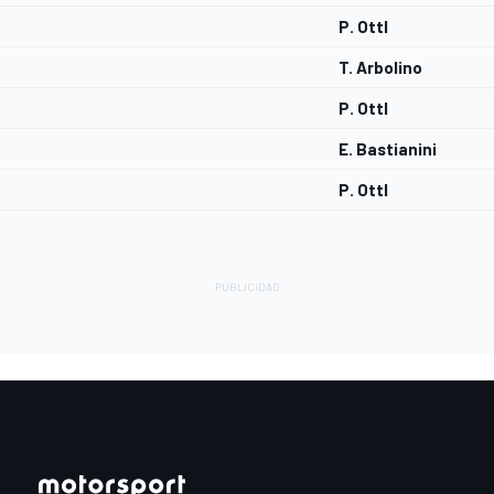
P. Ottl
T. Arbolino
P. Ottl
E. Bastianini
P. Ottl