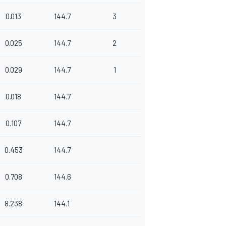
0.013
144.7
3
0.025
144.7
2
0.029
144.7
1
0.018
144.7
0.107
144.7
0.453
144.7
0.708
144.6
8.238
144.1