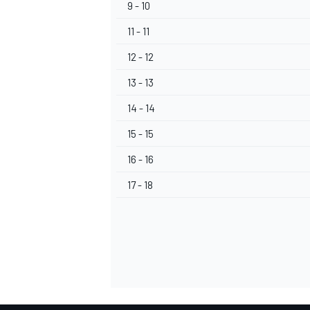
9 - 10
11 - 11
12 - 12
13 - 13
14 - 14
15 - 15
16 - 16
17 - 18