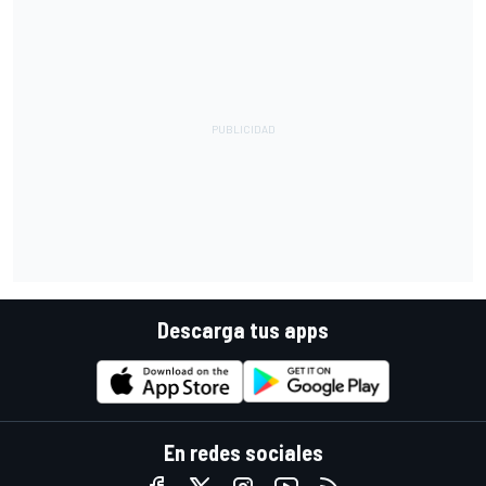
Descarga tus apps
En redes sociales