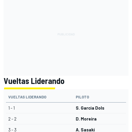
Vueltas Liderando
VUELTAS LIDERANDO
PILOTO
1 - 1
S. Garcia Dols
2 - 2
D. Moreira
3 - 3
A. Sasaki