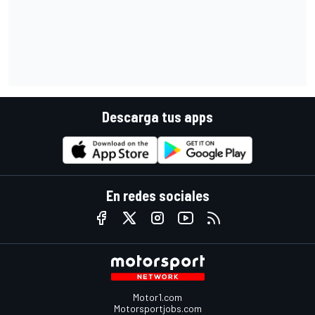
Descarga tus apps
En redes sociales
Motor1.com
Motorsportjobs.com