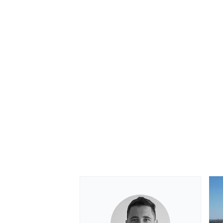
MÁS CATEGORÍAS