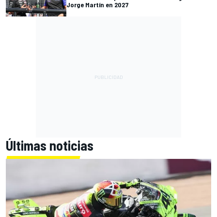
Jorge Martín en 2027
Últimas noticias