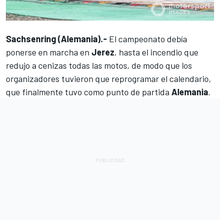
Sachsenring (Alemania).-
El campeonato debía
ponerse en marcha en
Jerez
, hasta el incendio que
redujo a cenizas todas las motos, de modo que los
organizadores tuvieron que reprogramar el calendario,
que finalmente tuvo como punto de partida
Alemania
.