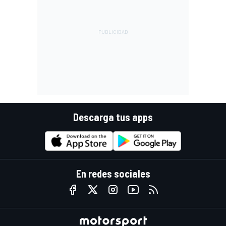
Descarga tus apps
En redes sociales