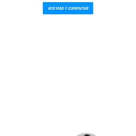
VER MÁS Y COMENTAR