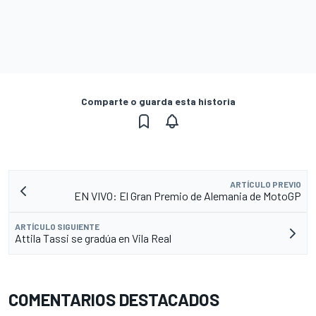
Comparte o guarda esta historia
ARTÍCULO PREVIO
EN VIVO: El Gran Premio de Alemania de MotoGP
ARTÍCULO SIGUIENTE
Attila Tassi se gradúa en Vila Real
COMENTARIOS DESTACADOS