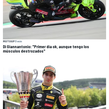
MOTOGP
3 min
Di Giannantonio: "Primer día ok, aunque tengo los
músculos destrozados"