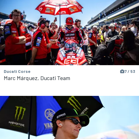
Ducati Corse
7 / 53
Marc Márquez, Ducati Team