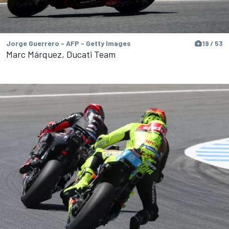
Jorge Guerrero - AFP - Getty Images
19 / 53
Marc Márquez, Ducati Team