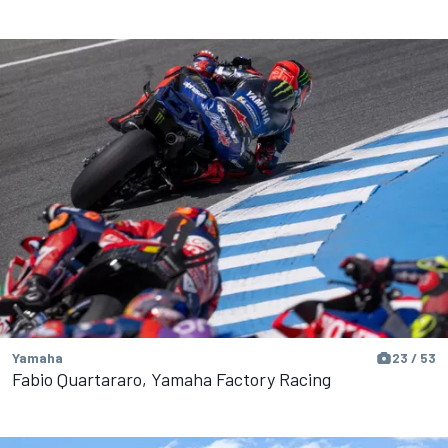
Yamaha
23 / 53
Fabio Quartararo, Yamaha Factory Racing