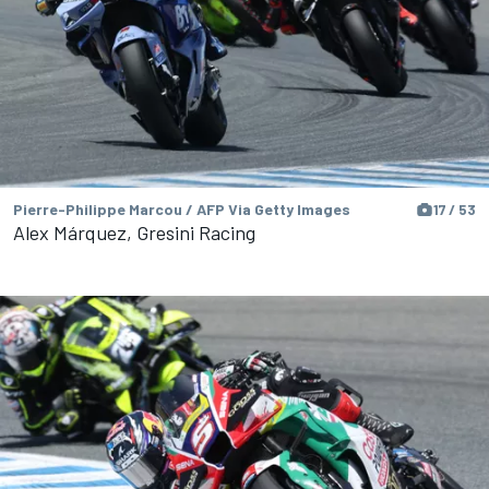
Pierre-Philippe Marcou / AFP Via Getty Images
17 / 53
Alex Márquez, Gresini Racing