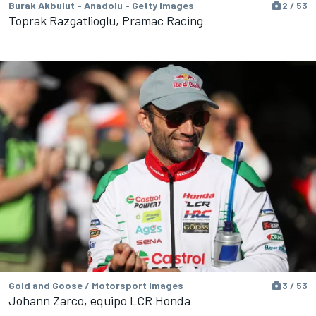
Burak Akbulut - Anadolu - Getty Images
2 / 53
Toprak Razgatlioglu, Pramac Racing
Gold and Goose / Motorsport Images
3 / 53
Johann Zarco, equipo LCR Honda