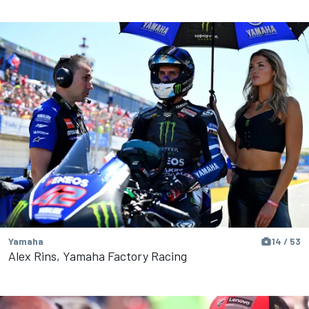
Yamaha
14 / 53
Alex Rins, Yamaha Factory Racing