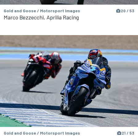
Gold and Goose / Motorsport Images
20 / 53
Marco Bezzecchi, Aprilia Racing
Gold and Goose / Motorsport Images
21 / 53