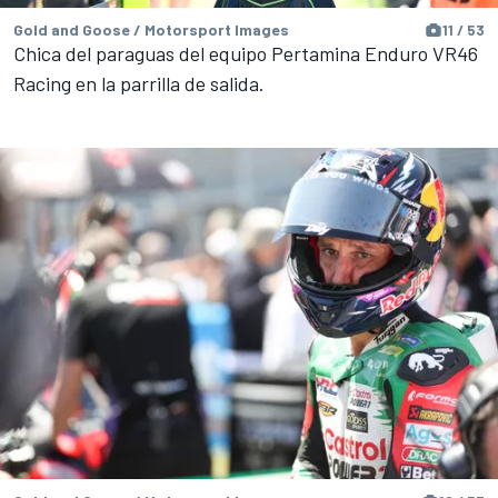
Gold and Goose / Motorsport Images
11 / 53
Chica del paraguas del equipo Pertamina Enduro VR46
Racing en la parrilla de salida.