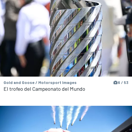
Gold and Goose / Motorsport Images
6 / 53
El trofeo del Campeonato del Mundo