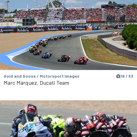
Gold and Goose / Motorsport Images
16 / 53
Marc Márquez, Ducati Team