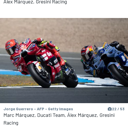
Alex Márquez, Gresini Racing
Jorge Guerrero - AFP - Getty Images
22 / 53
Marc Márquez, Ducati Team, Álex Márquez, Gresini
Racing