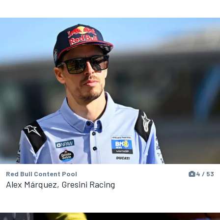
Red Bull Content Pool
4 / 53
Alex Márquez, Gresini Racing