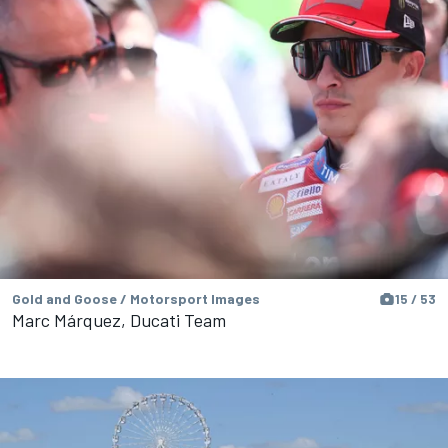
Gold and Goose / Motorsport Images
15 / 53
Marc Márquez, Ducati Team