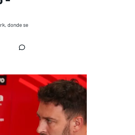
ark, donde se