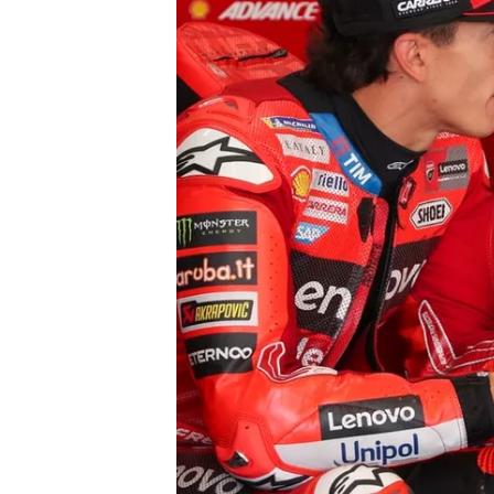
NASCAR CUP