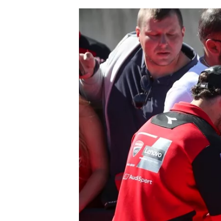
MÁS CATEGORÍAS