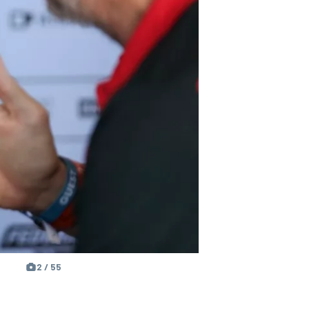
2 / 55