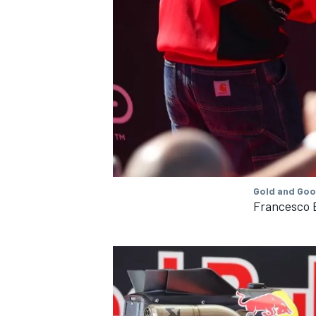
Gold and Goo
Francesco 