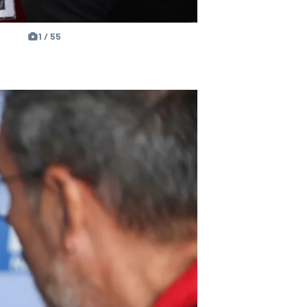
1 / 55