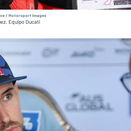
se / Motorsport Images
ez, Equipo Ducati