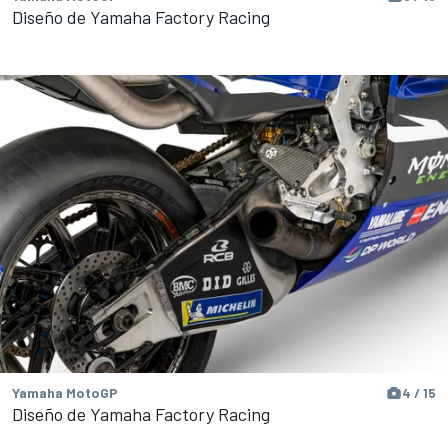
Diseño de Yamaha Factory Racing
Yamaha MotoGP
4 / 15
Diseño de Yamaha Factory Racing