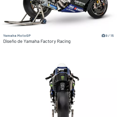
Yamaha MotoGP
9 / 15
Diseño de Yamaha Factory Racing