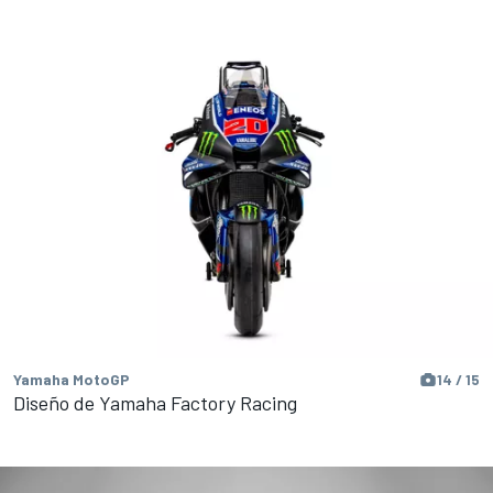
Yamaha MotoGP
14 / 15
Diseño de Yamaha Factory Racing