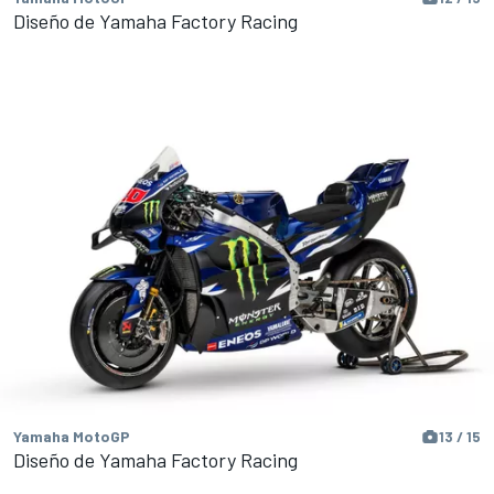
Diseño de Yamaha Factory Racing
Yamaha MotoGP
13 / 15
Diseño de Yamaha Factory Racing