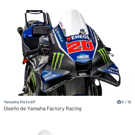
Yamaha MotoGP
5 / 15
Diseño de Yamaha Factory Racing