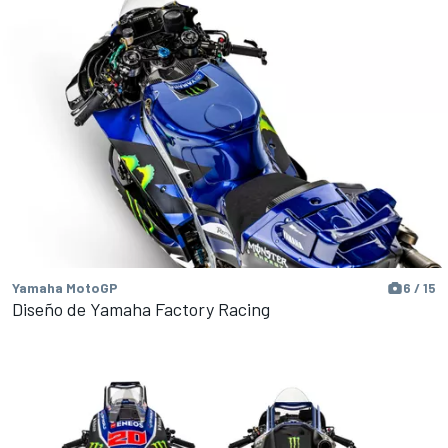
Yamaha MotoGP
6 / 15
Diseño de Yamaha Factory Racing