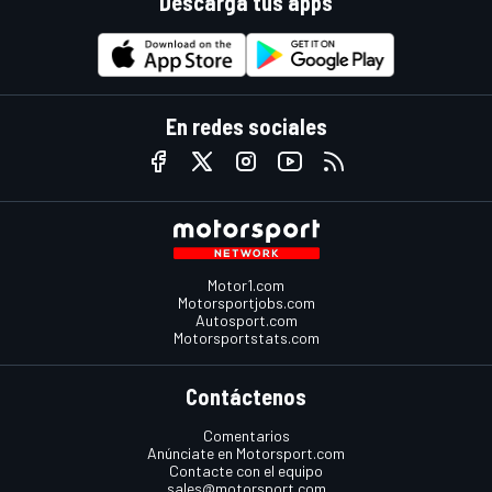
Descarga tus apps
En redes sociales
Motor1.com
Motorsportjobs.com
Autosport.com
Motorsportstats.com
Contáctenos
Comentarios
Anúnciate en Motorsport.com
Contacte con el equipo
sales@motorsport.com