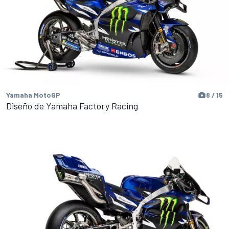
Yamaha MotoGP
8 / 15
Diseño de Yamaha Factory Racing