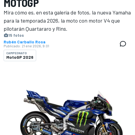
MOTOGP
Mira cómo es, en esta galería de fotos, la nueva Yamaha
para la temporada 2026, la moto con motor V4 que
pilotarán Quartararo y Rins.
15 fotos
Rubén Carballo Rosa
Publicado:
21 ene 2026, 9:01
CAMPEONATO
MotoGP 2026