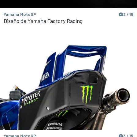
Yamaha MotoGP
2 / 15
Diseño de Yamaha Factory Racing
Yamaha MotoGP
3 / 15