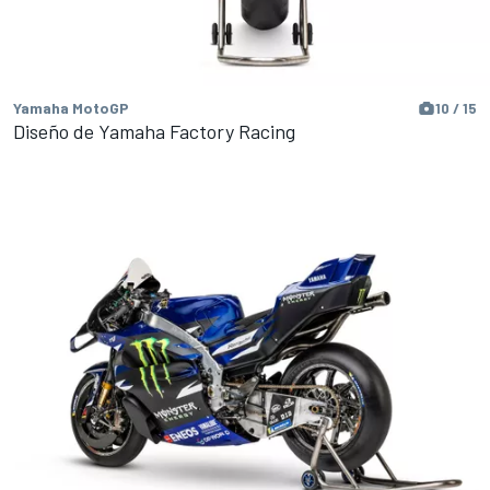
Yamaha MotoGP
10 / 15
Diseño de Yamaha Factory Racing