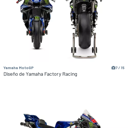
Yamaha MotoGP
7 / 15
Diseño de Yamaha Factory Racing