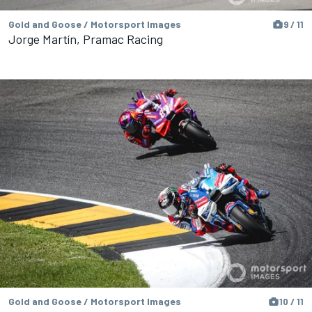
Gold and Goose / Motorsport Images
9 / 11
Jorge Martín, Pramac Racing
Gold and Goose / Motorsport Images
10 / 11