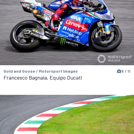
Gold and Goose / Motorsport Images
5 / 11
Francesco Bagnaia, Equipo Ducati