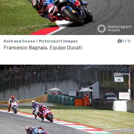
Gold and Goose / Motorsport Images
7 / 11
Francesco Bagnaia, Equipo Ducati