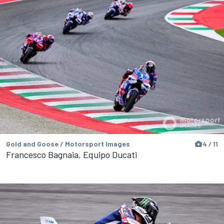
Gold and Goose / Motorsport Images
4 / 11
Francesco Bagnaia, Equipo Ducati