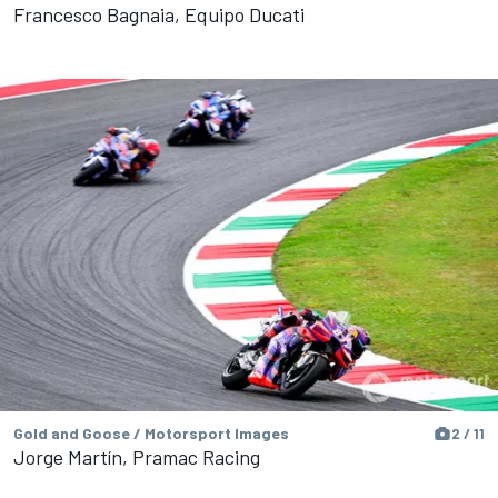
Francesco Bagnaia, Equipo Ducati
Gold and Goose / Motorsport Images
2 / 11
Jorge Martín, Pramac Racing