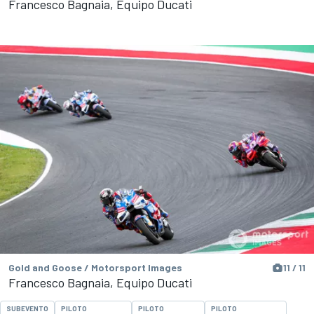
Francesco Bagnaia, Equipo Ducati
Gold and Goose / Motorsport Images
11 / 11
Francesco Bagnaia, Equipo Ducati
SUBEVENTO
PILOTO
PILOTO
PILOTO