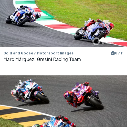
Gold and Goose / Motorsport Images
6 / 11
Marc Márquez, Gresini Racing Team