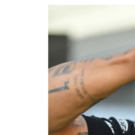
MÁS CATEGORÍAS