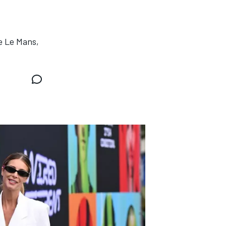
de Le Mans,