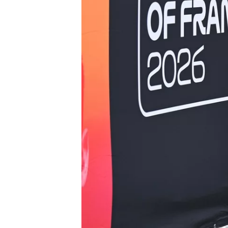
NASCAR CUP