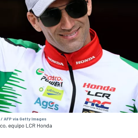
 / AFP via Getty Images
co, equipo LCR Honda