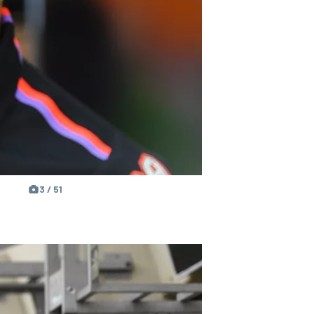
3 / 51