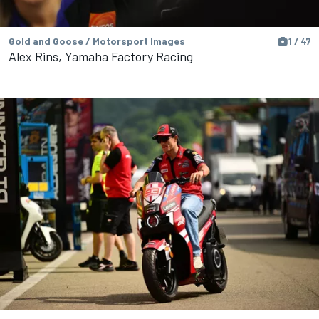
Gold and Goose / Motorsport Images
1 / 47
Alex Rins, Yamaha Factory Racing