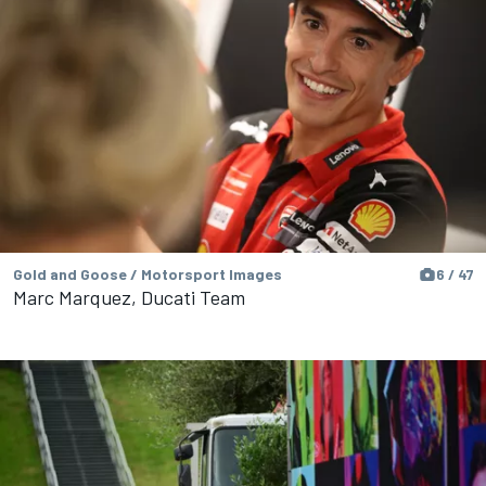
Gold and Goose / Motorsport Images
6 / 47
Marc Marquez, Ducati Team