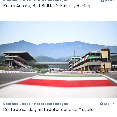
Pedro Acosta, Red Bull KTM Factory Racing
Gold and Goose / Motorsport Images
12 / 47
Recta de salida y meta del circuito de Mugello