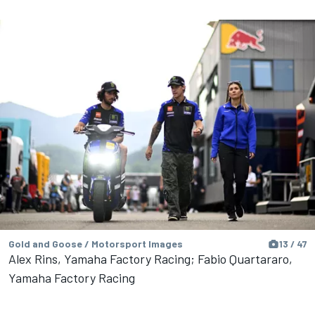
Gold and Goose / Motorsport Images
13 / 47
Alex Rins, Yamaha Factory Racing; Fabio Quartararo,
Yamaha Factory Racing