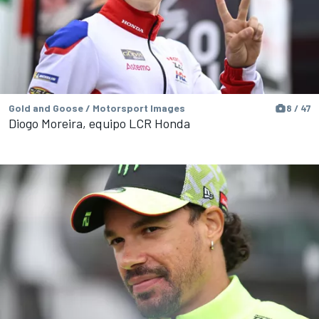
Gold and Goose / Motorsport Images
8 / 47
Diogo Moreira, equipo LCR Honda