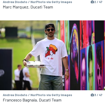
Andrea Diodato / NurPhoto via Getty Images
2 / 47
Marc Marquez, Ducati Team
Andrea Diodato / NurPhoto via Getty Images
3 / 47
Francesco Bagnaia, Ducati Team