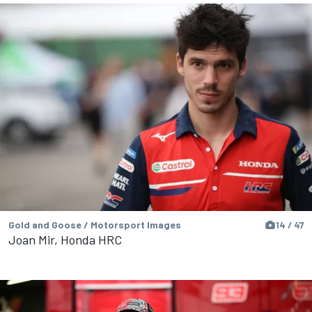
Gold and Goose / Motorsport Images
14 / 47
Joan Mir, Honda HRC