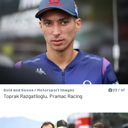
Gold and Goose / Motorsport Images
23 / 47
Toprak Razgatlioglu, Pramac Racing