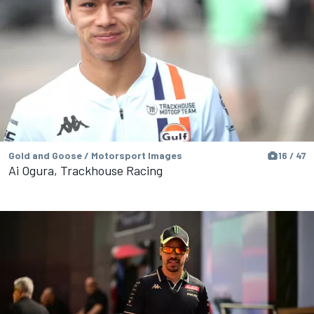
Gold and Goose / Motorsport Images
16 / 47
Ai Ogura, Trackhouse Racing