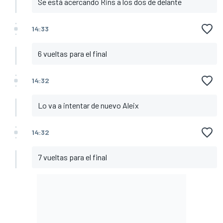
Se está acercando Rins a los dos de delante
14:33
6 vueltas para el final
14:32
Lo va a intentar de nuevo Aleix
14:32
7 vueltas para el final