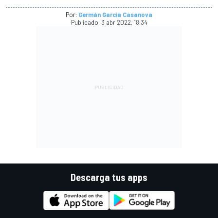
Por:
Germán Garcia Casanova
Publicado:
3 abr 2022, 18:34
Descarga tus apps