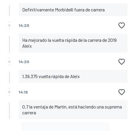
Definitivamente Morbidelli fuera de carrera
14:20
Ha mejorado la vuelta rápida de la carrera de 2019
Aleix
14:20
1.39.375 vuelta rápida de Aleix
14:19
0.7 la ventaja de Martín, está haciendo una suprema
carrera