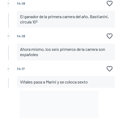
14:18
El ganador de la primera carrera del año, Bastianini,
circula 10º
14:18
Ahora mismo, los seis primeros de la carrera son
españoles
14:17
Viñales pasa a Marini y se coloca sexto