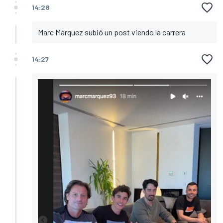
14:28
Marc Márquez subió un post viendo la carrera
14:27