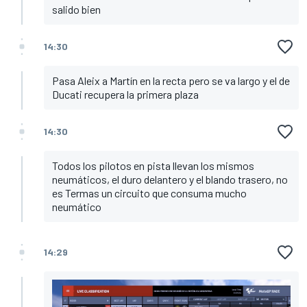
salido bien
14:30
Pasa Aleix a Martín en la recta pero se va largo y el de
Ducati recupera la primera plaza
14:30
Todos los pilotos en pista llevan los mismos
neumáticos, el duro delantero y el blando trasero, no
es Termas un circuito que consuma mucho
neumático
14:29