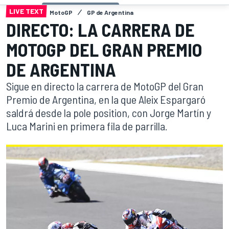
LIVE TEXT
MotoGP
GP de Argentina
DIRECTO: LA CARRERA DE
MOTOGP DEL GRAN PREMIO
DE ARGENTINA
Sigue en directo la carrera de MotoGP del Gran
Premio de Argentina, en la que Aleix Espargaró
saldrá desde la pole position, con Jorge Martín y
Luca Marini en primera fila de parrilla.