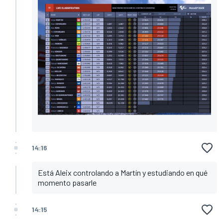
14:16
Está Aleix controlando a Martín y estudiando en qué
momento pasarle
14:15