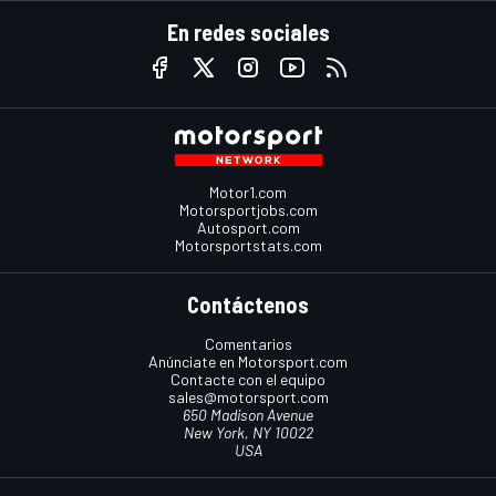
En redes sociales
Motor1.com
Motorsportjobs.com
Autosport.com
Motorsportstats.com
Contáctenos
Comentarios
Anúnciate en Motorsport.com
Contacte con el equipo
sales@motorsport.com
650 Madison Avenue
New York, NY 10022
USA