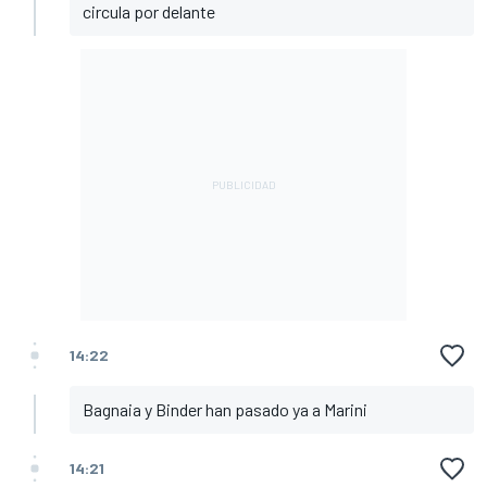
circula por delante
14:22
Bagnaia y Binder han pasado ya a Marini
14:21