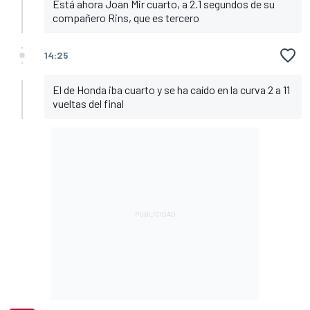
Está ahora Joan Mir cuarto, a 2.1 segundos de su
compañero Rins, que es tercero
14:25
El de Honda iba cuarto y se ha caído en la curva 2 a 11
vueltas del final