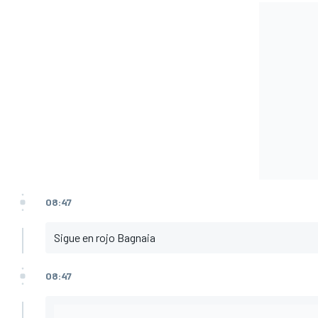
08:47
Sigue en rojo Bagnaia
08:47