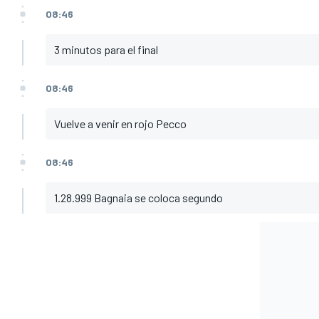
08:46
3 minutos para el final
08:46
Vuelve a venir en rojo Pecco
08:46
1.28.999 Bagnaia se coloca segundo