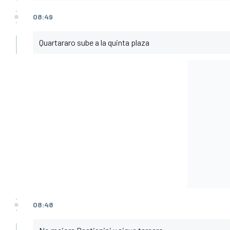
08:49
Quartararo sube a la quinta plaza
08:48