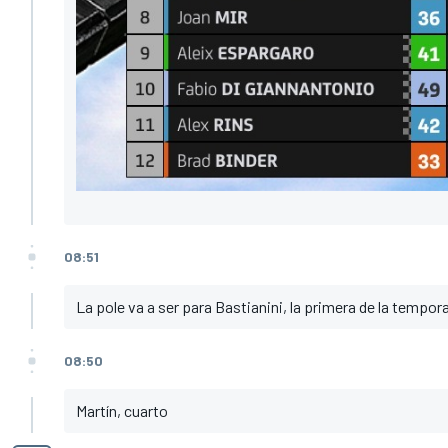
08:51
La pole va a ser para Bastianini, la primera de la tempor
08:50
Martín, cuarto