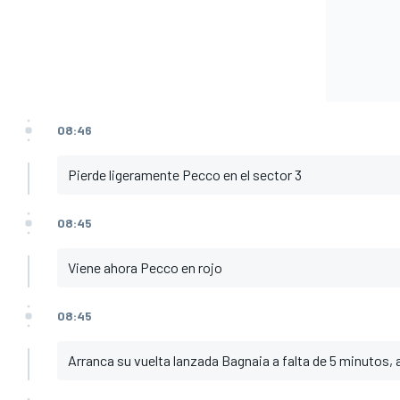
08:46
Pierde ligeramente Pecco en el sector 3
08:45
Viene ahora Pecco en rojo
08:45
Arranca su vuelta lanzada Bagnaia a falta de 5 minutos,