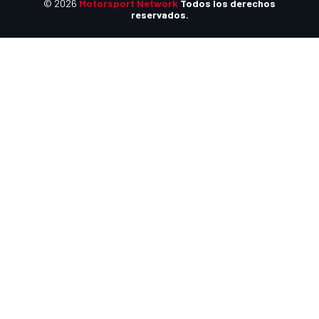
© 2026
Motorsport Network
Todos los derechos
reservados.