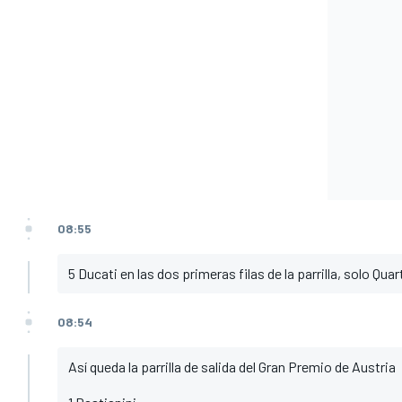
08:55
5 Ducati en las dos primeras filas de la parrilla, solo Qu
08:54
Así queda la parrilla de salida del Gran Premio de Austria