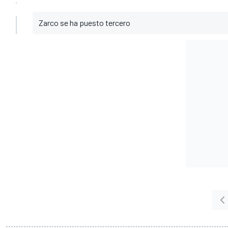
Zarco se ha puesto tercero