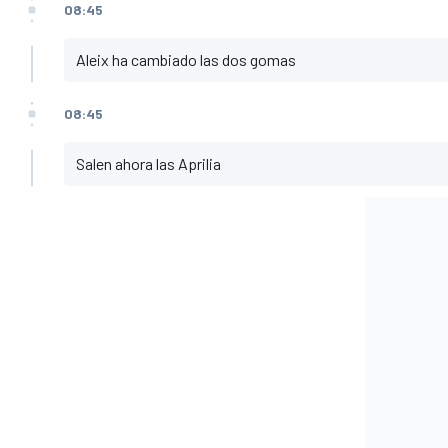
08:45
Aleix ha cambiado las dos gomas
08:45
Salen ahora las Aprilia