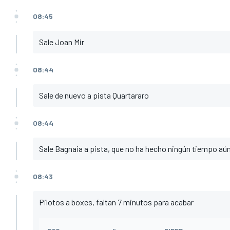
08:45
Sale Joan Mir
08:44
Sale de nuevo a pista Quartararo
08:44
Sale Bagnaia a pista, que no ha hecho ningún tiempo aú
08:43
Pilotos a boxes, faltan 7 minutos para acabar