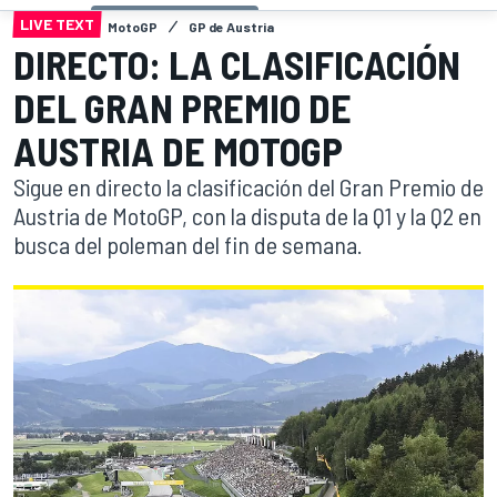
LIVE TEXT
MotoGP
GP de Austria
DIRECTO: LA CLASIFICACIÓN
DEL GRAN PREMIO DE
AUSTRIA DE MOTOGP
Sigue en directo la clasificación del Gran Premio de
Austria de MotoGP, con la disputa de la Q1 y la Q2 en
busca del poleman del fin de semana.