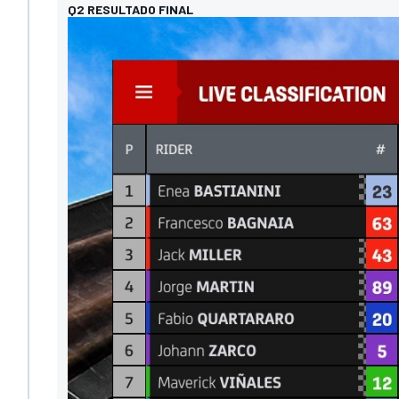
Q2 RESULTADO FINAL