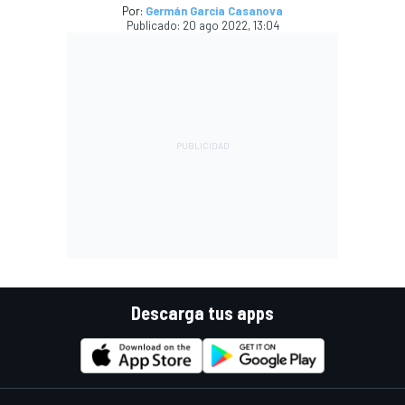
Por:
Germán Garcia Casanova
Publicado:
20 ago 2022, 13:04
Descarga tus apps