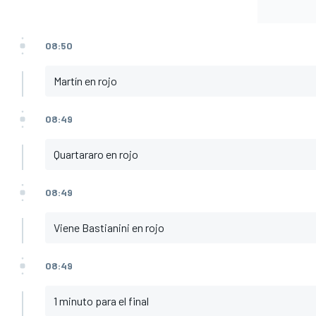
08:50
Martín en rojo
08:49
Quartararo en rojo
08:49
Viene Bastianini en rojo
08:49
1 minuto para el final