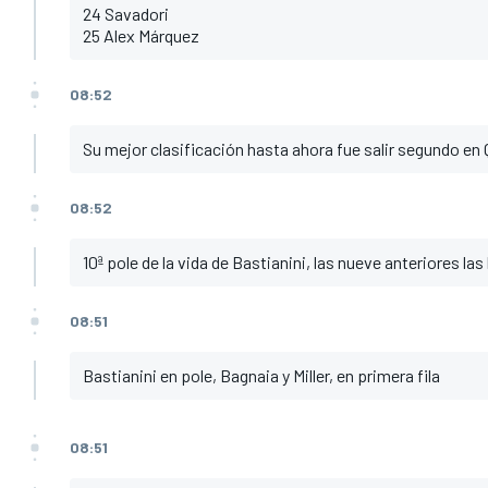
24 Savadori
25 Alex Márquez
08:52
Su mejor clasificación hasta ahora fue salir segundo en 
08:52
10ª pole de la vida de Bastianini, las nueve anteriores la
08:51
Bastianini en pole, Bagnaia y Miller, en primera fila
08:51