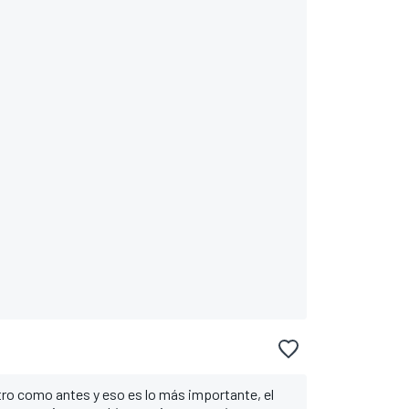
o como antes y eso es lo más importante, el