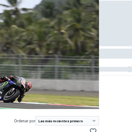
Ordenar por