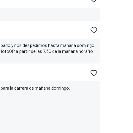
 sábado y nos despedimos hasta mañana domingo
MotoGP a partir de las 7,30 de la mañana horario
 para la carrera de mañana domingo: