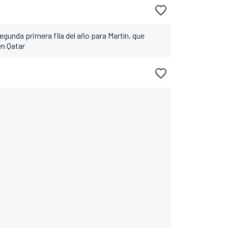
egunda primera fila del año para Martín, que
en Qatar