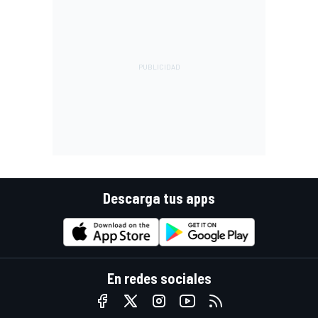
Descarga tus apps
En redes sociales