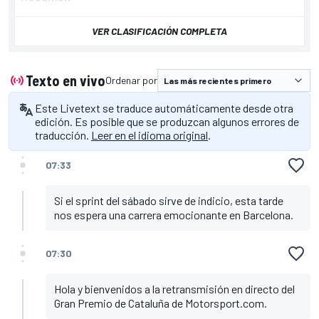
VER CLASIFICACIÓN COMPLETA
Texto en vivo
Ordenar por
Este Livetext se traduce automáticamente desde otra
edición. Es posible que se produzcan algunos errores de
traducción.
Leer en el idioma original
.
07:33
Si el sprint del sábado sirve de indicio, esta tarde
nos espera una carrera emocionante en Barcelona.
07:30
Hola y bienvenidos a la retransmisión en directo del
Gran Premio de Cataluña de Motorsport.com.