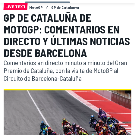
LIVE TEXT
MotoGP
GP de Catalunya
GP DE CATALUÑA DE
MOTOGP: COMENTARIOS EN
DIRECTO Y ÚLTIMAS NOTICIAS
DESDE BARCELONA
Comentarios en directo minuto a minuto del Gran
Premio de Cataluña, con la visita de MotoGP al
Circuito de Barcelona-Cataluña