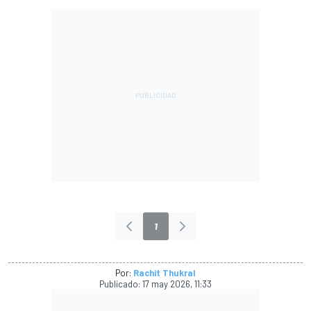
1
Por:
Rachit Thukral
Publicado:
17 may 2026, 11:33