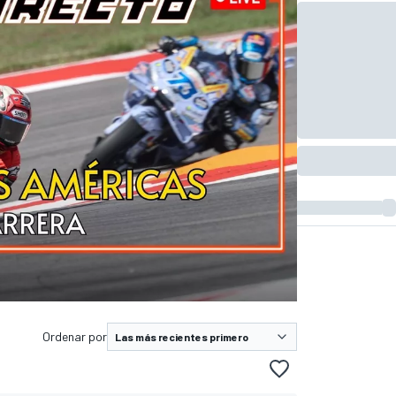
Ordenar por