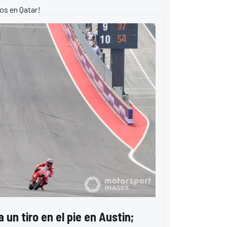
mos en Qatar!
un tiro en el pie en Austin;