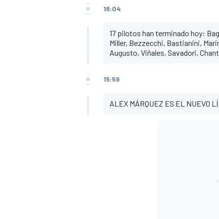
16:04
17 pilotos han terminado hoy: Bag
Miller, Bezzecchi, Bastianini, Mari
Augusto, Viñales, Savadori, Chant
15:59
ALEX MÁRQUEZ ES EL NUEVO LÍ
MÁS CATEGORÍAS