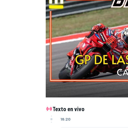
NASCAR CUP
Texto en vivo
16:20