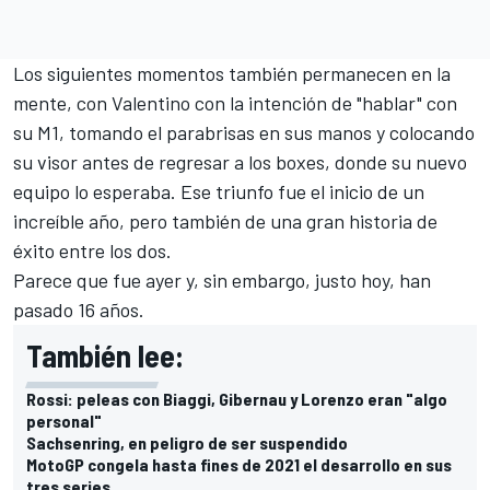
Los siguientes momentos también permanecen en la
mente, con Valentino con la intención de "hablar" con
su M1, tomando el parabrisas en sus manos y colocando
su visor antes de regresar a los boxes, donde su nuevo
equipo lo esperaba. Ese triunfo fue el inicio de un
increíble año, pero también de una gran historia de
éxito entre los dos.
Parece que fue ayer y, sin embargo, justo hoy, han
pasado 16 años.
También lee:
Rossi: peleas con Biaggi, Gibernau y Lorenzo eran "algo
personal"
Sachsenring, en peligro de ser suspendido
MotoGP congela hasta fines de 2021 el desarrollo en sus
tres series