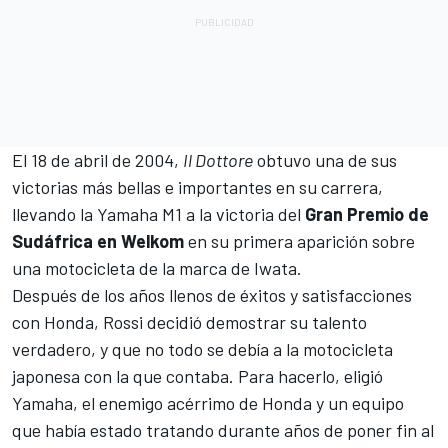
El 18 de abril de 2004,
Il Dottore
obtuvo una de sus
victorias más bellas e importantes en su carrera,
llevando la Yamaha M1 a la victoria del
Gran Premio de
Sudáfrica en Welkom
en su primera aparición sobre
una motocicleta de la marca de Iwata.
Después de los años llenos de éxitos y satisfacciones
con
Honda
, Rossi decidió demostrar su talento
verdadero, y que no todo se debía a la motocicleta
japonesa con la que contaba. Para hacerlo, eligió
Yamaha, el enemigo acérrimo de Honda y un equipo
que había estado tratando durante años de poner fin al