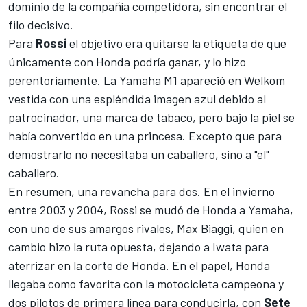
dominio de la compañía competidora, sin encontrar el
filo decisivo.
Para
Rossi
el objetivo era quitarse la etiqueta de que
únicamente con Honda podría ganar, y lo hizo
perentoriamente. La Yamaha M1 apareció en Welkom
vestida con una espléndida imagen azul debido al
patrocinador, una marca de tabaco, pero bajo la piel se
había convertido en una princesa. Excepto que para
demostrarlo no necesitaba un caballero, sino a "el"
caballero.
En resumen, una revancha para dos. En el invierno
entre 2003 y 2004, Rossi se mudó de Honda a Yamaha,
con uno de sus amargos rivales, Max Biaggi, quien en
cambio hizo la ruta opuesta, dejando a Iwata para
aterrizar en la corte de Honda. En el papel, Honda
llegaba como favorita con la motocicleta campeona y
dos pilotos de primera línea para conducirla, con
Sete