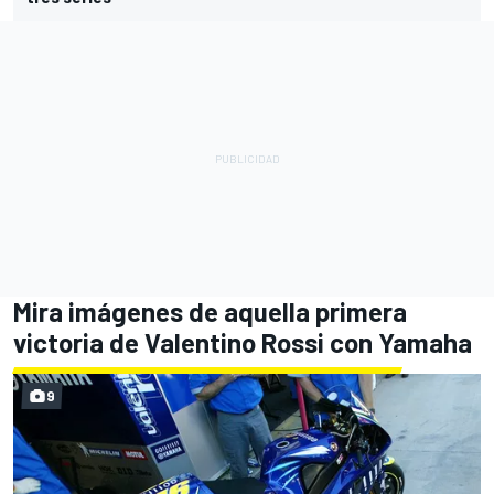
Mira imágenes de aquella primera
victoria de Valentino Rossi con Yamaha
9