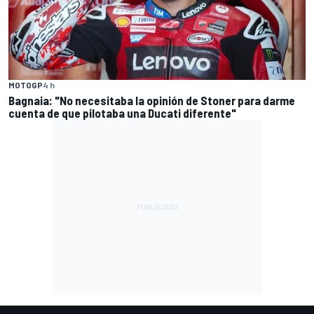
MOTOGP
4 h
Bagnaia: "No necesitaba la opinión de Stoner para darme
cuenta de que pilotaba una Ducati diferente"