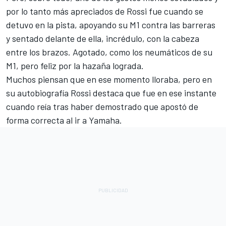
por lo tanto más apreciados de Rossi fue cuando se
detuvo en la pista, apoyando su M1 contra las barreras
y sentado delante de ella, incrédulo, con la cabeza
entre los brazos. Agotado, como los neumáticos de su
M1, pero feliz por la hazaña lograda.
Muchos piensan que en ese momento lloraba, pero en
su autobiografía Rossi destaca que fue en ese instante
cuando reía tras haber demostrado que apostó de
forma correcta al ir a Yamaha.