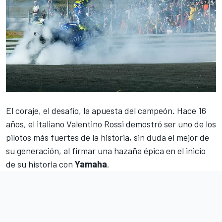
El coraje, el desafío, la apuesta del campeón. Hace 16
años, el italiano
Valentino Rossi
demostró ser uno de los
pilotos más fuertes de la historia, sin duda el mejor de
su generación, al firmar una hazaña épica en el inicio
de su historia con
Yamaha
.