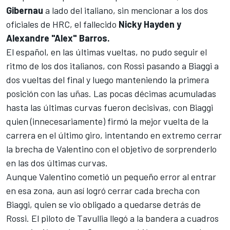
Gibernau
a lado del italiano, sin mencionar a los dos
oficiales de HRC, el fallecido
Nicky Hayden y
Alexandre "Alex" Barros.
El español, en las últimas vueltas, no pudo seguir el
ritmo de los dos italianos, con Rossi pasando a Biaggi a
dos vueltas del final y luego manteniendo la primera
posición con las uñas. Las pocas décimas acumuladas
hasta las últimas curvas fueron decisivas, con Biaggi
quien (innecesariamente) firmó la mejor vuelta de la
carrera en el último giro, intentando en extremo cerrar
la brecha de Valentino con el objetivo de sorprenderlo
en las dos últimas curvas.
Aunque Valentino cometió un pequeño error al entrar
en esa zona, aun así logró cerrar cada brecha con
Biaggi, quien se vio obligado a quedarse detrás de
Rossi. El piloto de Tavullia llegó a la bandera a cuadros