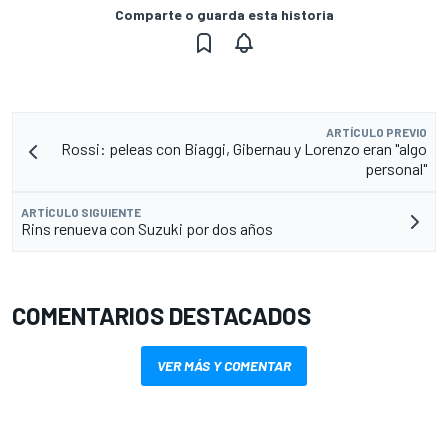
Comparte o guarda esta historia
ARTÍCULO PREVIO
Rossi: peleas con Biaggi, Gibernau y Lorenzo eran "algo
personal"
ARTÍCULO SIGUIENTE
Rins renueva con Suzuki por dos años
COMENTARIOS DESTACADOS
VER MÁS Y COMENTAR