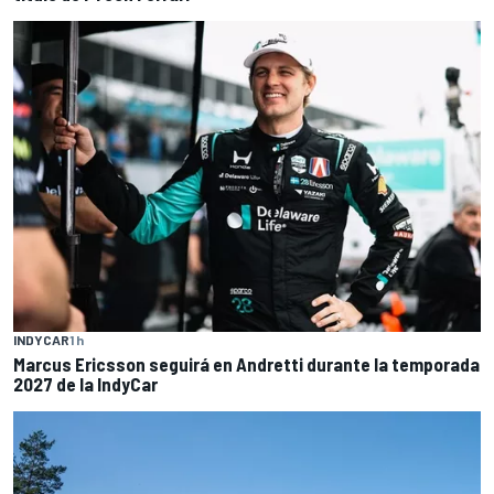
INDYCAR
1 h
Marcus Ericsson seguirá en Andretti durante la temporada
2027 de la IndyCar