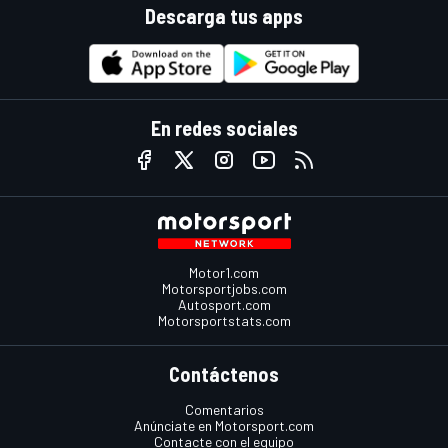
Descarga tus apps
En redes sociales
Motor1.com
Motorsportjobs.com
Autosport.com
Motorsportstats.com
Contáctenos
Comentarios
Anúnciate en Motorsport.com
Contacte con el equipo