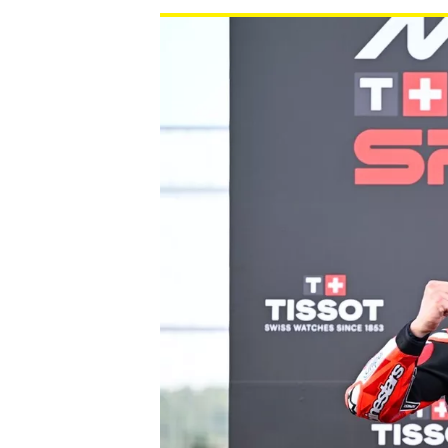
NASCAR CUP