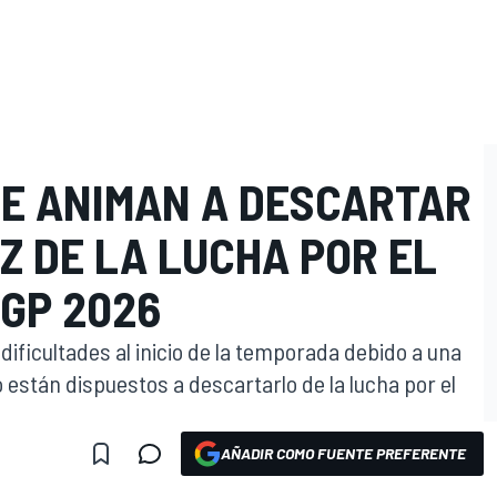
SE ANIMAN A DESCARTAR
Z DE LA LUCHA POR EL
OGP 2026
ificultades al inicio de la temporada debido a una
no están dispuestos a descartarlo de la lucha por el
AÑADIR COMO FUENTE PREFERENTE