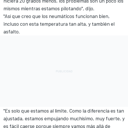
hiciera 20 grados menos, los problemas son un poco los
mismos mientras estamos pilotando", dijo.
"Así que creo que los neumáticos funcionan bien,
incluso con esta temperatura tan alta, y también el
asfalto.
"Es solo que estamos al límite. Como la diferencia es tan
ajustada, estamos empujando muchísimo, muy fuerte, y
es fácil caerse porque siempre vamos más allá de