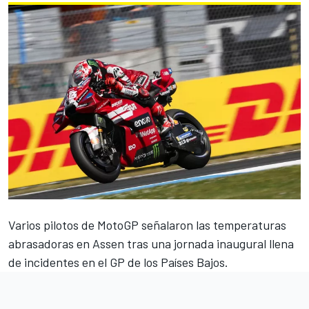
Varios pilotos de MotoGP señalaron las temperaturas
abrasadoras en Assen tras una jornada inaugural llena
de incidentes en el GP de los Países Bajos.