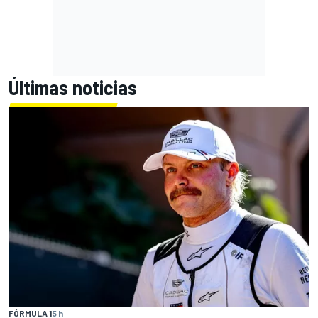
Últimas noticias
FÓRMULA 1
5 h