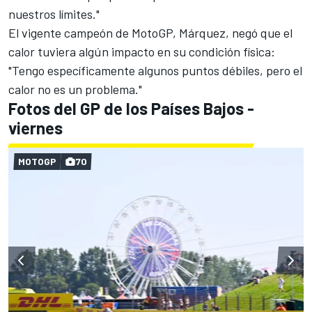
nuestros límites."
El vigente campeón de MotoGP, Márquez, negó que el
calor tuviera algún impacto en su condición física:
"Tengo específicamente algunos puntos débiles, pero el
calor no es un problema."
Fotos del GP de los Países Bajos -
viernes
MOTOGP
70