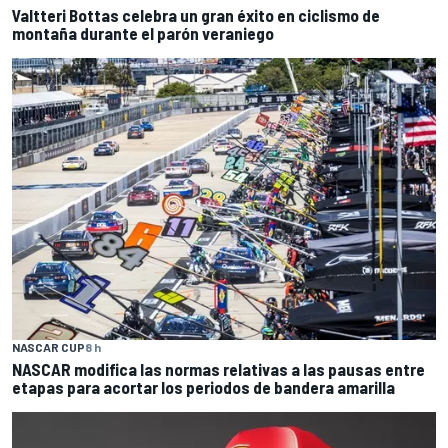
Valtteri Bottas celebra un gran éxito en ciclismo de
montaña durante el parón veraniego
NASCAR CUP
8 h
NASCAR modifica las normas relativas a las pausas entre
etapas para acortar los periodos de bandera amarilla