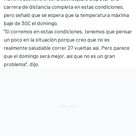
carrera de distancia completa en estas condiciones,
pero señaló que se espera que la temperatura máxima
baje de 30C el domingo.
"Si corremos en estas condiciones, tenemos que pensar
un poco en la situación porque creo que no es
realmente saludable correr 27 vueltas así. Pero parece
que el domingo será mejor, así que no es un gran
problema", dijo.