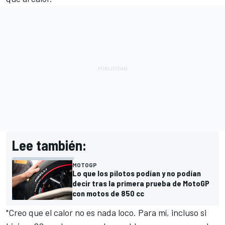
Lee también:
MOTOGP
Lo que los pilotos podían y no podían
decir tras la primera prueba de MotoGP
con motos de 850 cc
"Creo que el calor no es nada loco. Para mí, incluso si