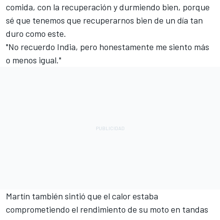
comida, con la recuperación y durmiendo bien, porque
sé que tenemos que recuperarnos bien de un día tan
duro como este.
"No recuerdo India, pero honestamente me siento más
o menos igual."
Martín también sintió que el calor estaba
comprometiendo el rendimiento de su moto en tandas