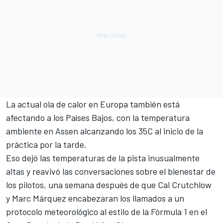
La actual ola de calor en Europa también está
afectando a los Países Bajos, con la temperatura
ambiente en Assen alcanzando los 35C al inicio de la
práctica por la tarde.
Eso dejó las temperaturas de la pista inusualmente
altas y reavivó las conversaciones sobre el bienestar de
los pilotos, una semana después de que
Cal Crutchlow
y
Marc Márquez
encabezaran los llamados a un
protocolo meteorológico al estilo de la Fórmula 1 en el