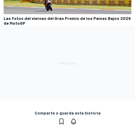
Las fotos del viernes del Gran Premio de los Países Bajos 2026
de MotoGP
Comparte o guarda esta historia