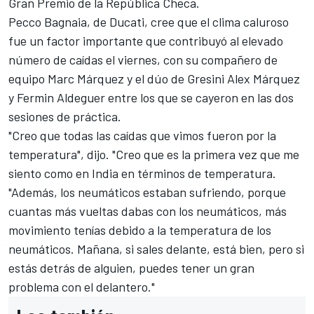
Gran Premio de la República Checa.
Pecco Bagnaia
, de
Ducati
, cree que el clima caluroso
fue un factor importante que contribuyó al elevado
número de caídas el viernes, con su compañero de
equipo Marc Márquez y el dúo de
Gresini
Alex Márquez
y
Fermin Aldeguer
entre los que se cayeron en las dos
sesiones de práctica.
"Creo que todas las caídas que vimos fueron por la
temperatura", dijo. "Creo que es la primera vez que me
siento como en India en términos de temperatura.
"Además, los neumáticos estaban sufriendo, porque
cuantas más vueltas dabas con los neumáticos, más
movimiento tenías debido a la temperatura de los
neumáticos. Mañana, si sales delante, está bien, pero si
estás detrás de alguien, puedes tener un gran
problema con el delantero."