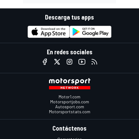
Descarga tus apps
En redes sociales
Motor1.com
Motorsportjobs.com
Autosport.com
Motorsportstats.com
Contáctenos