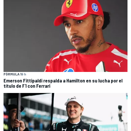
FÓRMULA 1
9 h
Emerson Fittipaldi respalda a Hamilton en su lucha por el
título de F1 con Ferrari