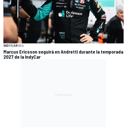
INDYCAR
10 h
Marcus Ericsson seguirá en Andretti durante la temporada
2027 de la IndyCar