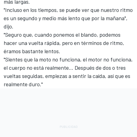
más largas.
"Incluso en los tiempos, se puede ver que nuestro ritmo
es un segundo y medio más lento que por la mañana",
dijo.
"Seguro que, cuando ponemos el blando, podemos
hacer una vuelta rápida, pero en términos de ritmo,
éramos bastante lentos.
"Sientes que la moto no funciona, el motor no funciona,
el cuerpo no está realmente... Después de dos o tres
vueltas seguidas, empiezas a sentir la caída, así que es
realmente duro."