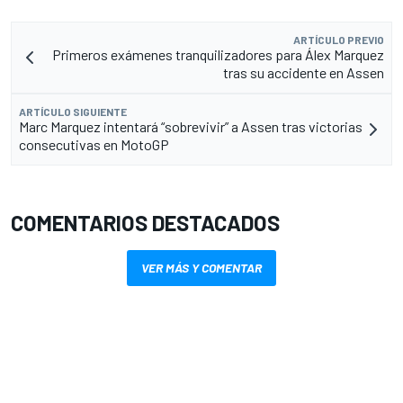
ARTÍCULO PREVIO
Primeros exámenes tranquilizadores para Álex Marquez
tras su accidente en Assen
ARTÍCULO SIGUIENTE
Marc Marquez intentará “sobrevivir” a Assen tras victorias
consecutivas en MotoGP
COMENTARIOS DESTACADOS
VER MÁS Y COMENTAR