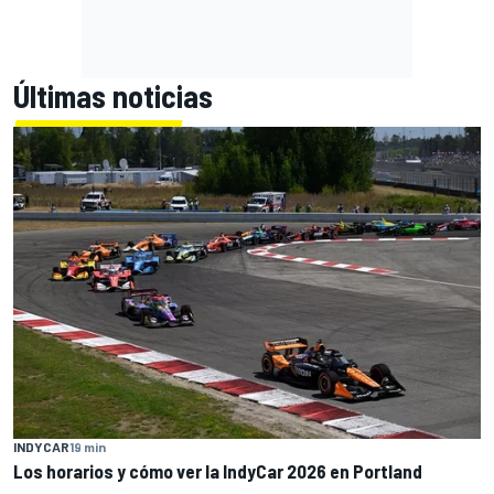
Últimas noticias
INDYCAR
19 min
Los horarios y cómo ver la IndyCar 2026 en Portland