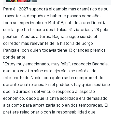
Para él, 2027 supondrá el cambio más dramático de su
trayectoria, después de haberse pasado ocho años,
toda su experiencia en MotoGP, subido a una
Ducati
,
con la que ha firmado dos títulos, 31 victorias y 28 pole
position. A estas alturas, Bagnaia sigue siendo el
corredor más relevante de la historia de Borgo
Panigale, con quien todavía tiene 13 grandes premios
por delante.
"Estoy muy emocionado, muy feliz", reconoció Bagnaia,
que una vez termine este ejercicio se unirá al del
fabricante de Noale, con quien se ha comprometido
durante cuatro años. En el paddock hay quien sostiene
que la duración del vínculo responde al aspecto
económico, dado que la cifra acordada era demasiado
alta como para amortizarla solo en dos temporadas. Él
prefiere relacionarlo con la responsabilidad que