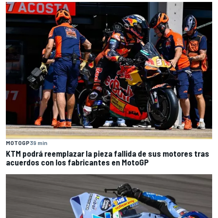
MOTOGP
39 min
KTM podrá reemplazar la pieza fallida de sus motores tras
acuerdos con los fabricantes en MotoGP