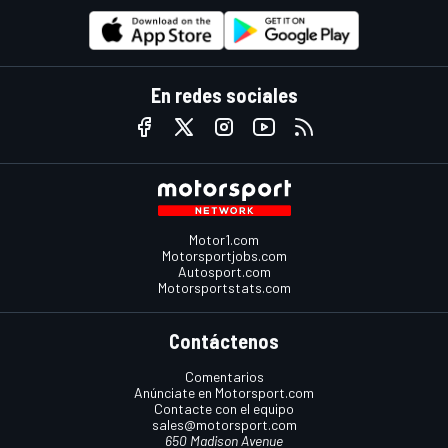
En redes sociales
Motor1.com
Motorsportjobs.com
Autosport.com
Motorsportstats.com
Contáctenos
Comentarios
Anúnciate en Motorsport.com
Contacte con el equipo
sales@motorsport.com
650 Madison Avenue