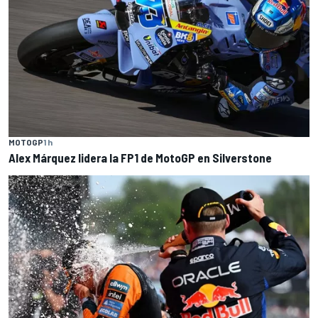
MOTOGP
1 h
Alex Márquez lidera la FP1 de MotoGP en Silverstone