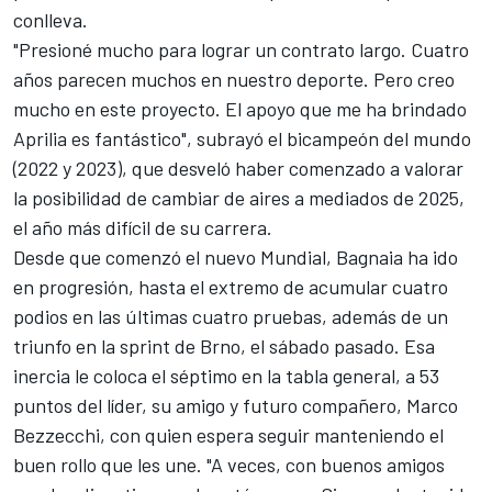
conlleva.
"Presioné mucho para lograr un contrato largo. Cuatro
años parecen muchos en nuestro deporte. Pero creo
mucho en este proyecto. El apoyo que me ha brindado
Aprilia es fantástico", subrayó el bicampeón del mundo
(2022 y 2023), que desveló haber comenzado a valorar
la posibilidad de cambiar de aires a mediados de 2025,
el año más difícil de su carrera.
Desde que comenzó el nuevo Mundial, Bagnaia ha ido
en progresión, hasta el extremo de acumular cuatro
podios en las últimas cuatro pruebas, además de un
triunfo en la sprint de Brno, el sábado pasado. Esa
inercia le coloca el séptimo en la tabla general, a 53
puntos del líder, su amigo y futuro compañero,
Marco
Bezzecchi
, con quien espera seguir manteniendo el
buen rollo que les une. "A veces, con buenos amigos