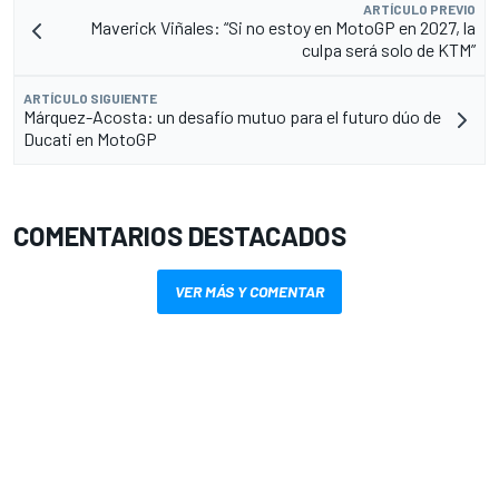
ARTÍCULO PREVIO
Maverick Viñales: “Si no estoy en MotoGP en 2027, la
culpa será solo de KTM”
ARTÍCULO SIGUIENTE
Márquez-Acosta: un desafío mutuo para el futuro dúo de
Ducati en MotoGP
COMENTARIOS DESTACADOS
VER MÁS Y COMENTAR