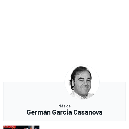
Más de
Germán Garcia Casanova