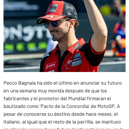
Pecco Bagnaia
ha sido el último en anunciar su futuro
en una semana muy movida después de que los
fabricantes y el promotor del Mundial firmaran el
bautizado como
'Pacto de la Concordia' de MotoGP.
A
pesar de conocerse su destino desde hace meses, el
italiano, al igual que el resto de la parrilla, se mantuvo