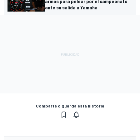
armas para pelear por el campeonato
ante su salida a Yamaha
Comparte o guarda esta historia