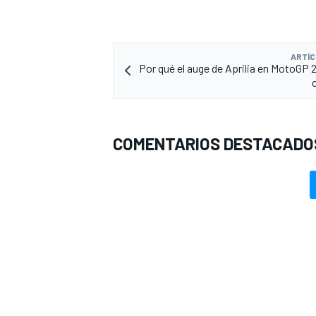
ARTÍC
Por qué el auge de Aprilia en MotoGP 
COMENTARIOS DESTACADO