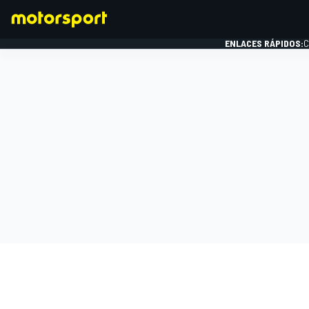
ENLACES RÁPIDOS:
C
FÓRMULA 1