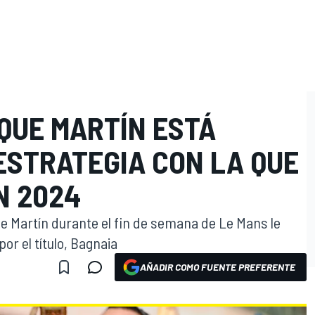
QUE MARTÍN ESTÁ
ESTRATEGIA CON LA QUE
N 2024
 Martín durante el fin de semana de Le Mans le
por el título, Bagnaia
AÑADIR COMO FUENTE PREFERENTE