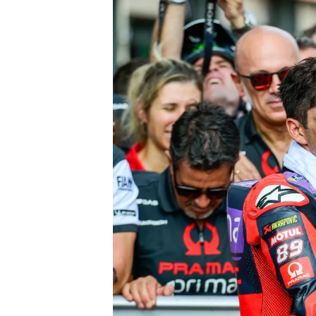
NASCAR CUP